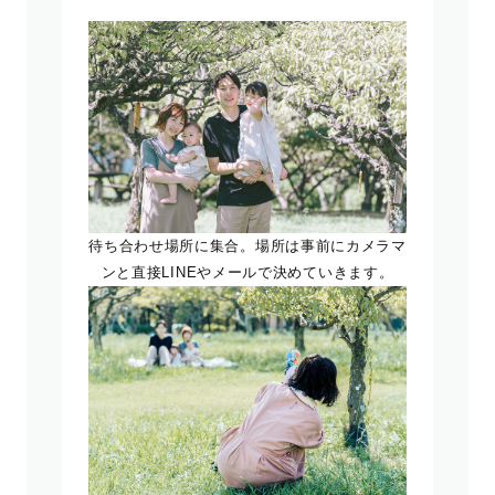
待ち合わせ場所に集合。場所は事前にカメラマ
ンと直接LINEやメールで決めていきます。