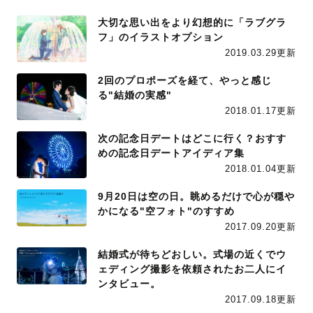
大切な思い出をより幻想的に「ラブグラ
フ」のイラストオプション
2019.03.29更新
2回のプロポーズを経て、やっと感じ
る"結婚の実感"
2018.01.17更新
次の記念日デートはどこに行く？おすす
めの記念日デートアイディア集
2018.01.04更新
9月20日は空の日。眺めるだけで心が穏や
かになる"空フォト"のすすめ
2017.09.20更新
結婚式が待ちどおしい。式場の近くでウ
ェディング撮影を依頼されたお二人にイ
ンタビュー。
2017.09.18更新