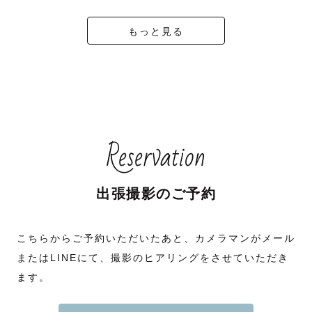
もっと見る
Reservation
出張撮影のご予約
こちらからご予約いただいたあと、カメラマンがメール
またはLINEにて、撮影のヒアリングをさせていただき
ます。