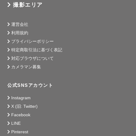
撮影エリア
運営会社
利用規約
プライバシーポリシー
特定商取引法に基づく表記
対応ブラウザについて
カメラマン募集
公式SNSアカウント
Instagram
X (旧: Twitter)
Facebook
LINE
Pinterest