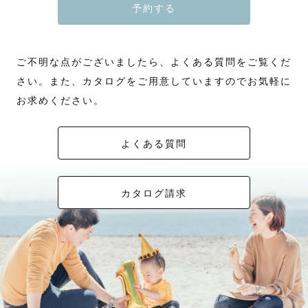
予約する
ご不明な点がございましたら、よくある質問をご覧くだ
さい。また、カタログをご用意していますのでお気軽に
お求めください。
よくある質問
カタログ請求