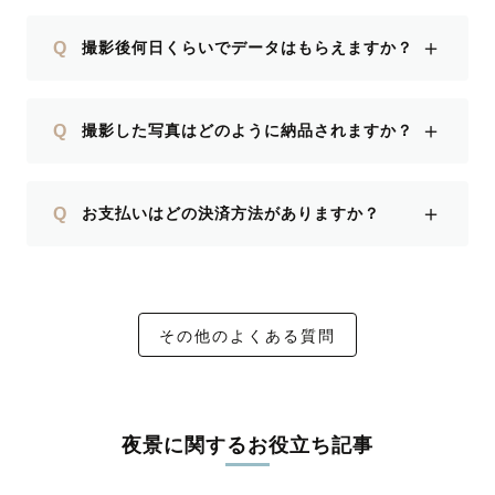
＋
Q
撮影後何日くらいでデータはもらえますか？
＋
Q
撮影した写真はどのように納品されますか？
＋
Q
お支払いはどの決済方法がありますか？
その他のよくある質問
夜景に関するお役立ち記事