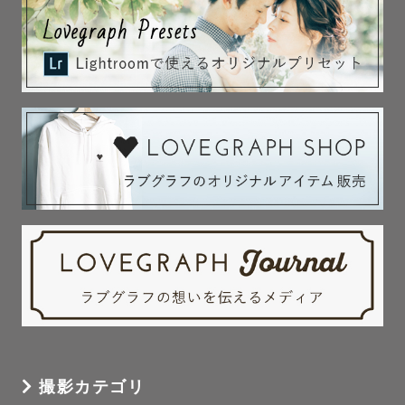
撮影カテゴリ