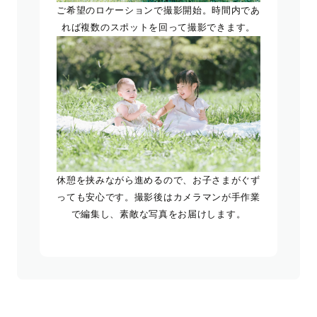
ご希望のロケーションで撮影開始。時間内であ
れば複数のスポットを回って撮影できます。
休憩を挟みながら進めるので、お子さまがぐず
っても安心です。撮影後はカメラマンが手作業
で編集し、素敵な写真をお届けします。