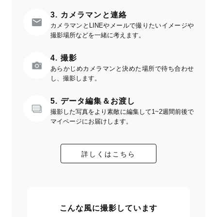
3. カメラマンと連絡
カメラマンとLINEやメールで撮りたいイメージや
撮影場所などを一緒に考えます。
4. 撮影
あらかじめカメラマンと決めた場所で待ち合わせ
し、撮影します。
5. データ編集＆お渡し
撮影した写真をより素敵に編集して1~2週間前後で
マイページにお届けします。
詳しくはこちら
こんな風に撮影しています