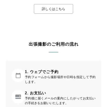
詳しくはこちら
出張撮影のご利用の流れ
1. ウェブでご予約
予約フォームから撮影場所や日時を指定して予約
します。
2. お支払い
予約後に届くメールの案内にしたがってお支払い
の手続きをお願いいたします。