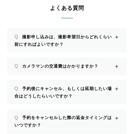
よくある質問
＋
Q
撮影申し込みは、撮影希望日からどれくらい
前にすればよいですか？
＋
Q
カメラマンの交通費はかかりますか？
＋
Q
予約後にキャンセル、もしくは延期したい場
合はどうしたらいいですか？
＋
Q
予約をキャンセルした際の返金タイミングは
いつですか？