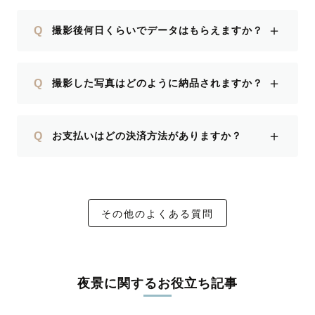
＋
Q
撮影後何日くらいでデータはもらえますか？
＋
Q
撮影した写真はどのように納品されますか？
＋
Q
お支払いはどの決済方法がありますか？
その他のよくある質問
夜景に関するお役立ち記事