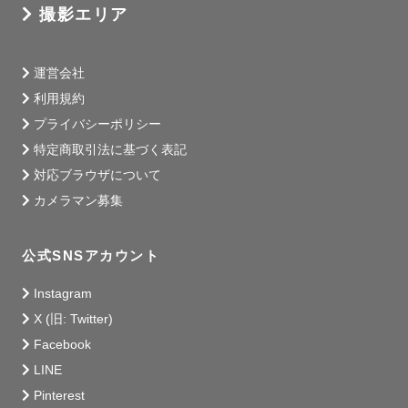
撮影エリア
運営会社
利用規約
プライバシーポリシー
特定商取引法に基づく表記
対応ブラウザについて
カメラマン募集
公式SNSアカウント
Instagram
X (旧: Twitter)
Facebook
LINE
Pinterest