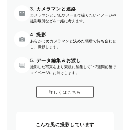
3. カメラマンと連絡
カメラマンとLINEやメールで撮りたいイメージや
撮影場所などを一緒に考えます。
4. 撮影
あらかじめカメラマンと決めた場所で待ち合わせ
し、撮影します。
5. データ編集＆お渡し
撮影した写真をより素敵に編集して1~2週間前後で
マイページにお届けします。
詳しくはこちら
こんな風に撮影しています