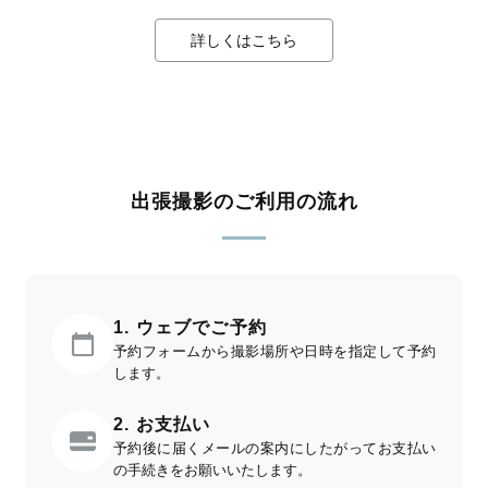
詳しくはこちら
出張撮影のご利用の流れ
1. ウェブでご予約
予約フォームから撮影場所や日時を指定して予約
します。
2. お支払い
予約後に届くメールの案内にしたがってお支払い
の手続きをお願いいたします。