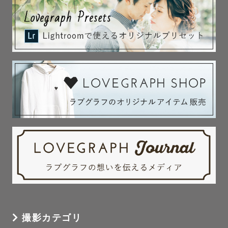
撮影カテゴリ