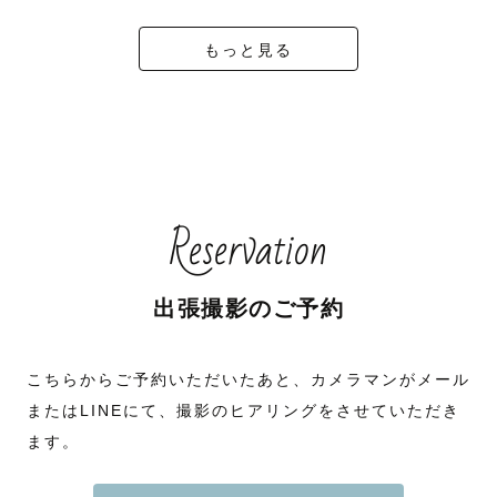
もっと見る
Reservation
出張撮影のご予約
こちらからご予約いただいたあと、カメラマンがメール
またはLINEにて、撮影のヒアリングをさせていただき
ます。