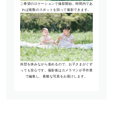
ご希望のロケーションで撮影開始。時間内であ
れば複数のスポットを回って撮影できます。
休憩を挟みながら進めるので、お子さまがぐず
っても安心です。撮影後はカメラマンが手作業
で編集し、素敵な写真をお届けします。