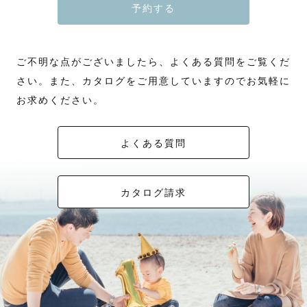
予約する
ご不明な点がございましたら、よくある質問をご覧くだ
さい。また、カタログをご用意していますのでお気軽に
お求めください。
よくある質問
カタログ請求