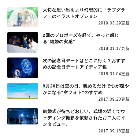
大切な思い出をより幻想的に「ラブグラ
フ」のイラストオプション
2019.03.29更新
2回のプロポーズを経て、やっと感じ
る"結婚の実感"
2018.01.17更新
次の記念日デートはどこに行く？おすす
めの記念日デートアイディア集
2018.01.04更新
9月20日は空の日。眺めるだけで心が穏や
かになる"空フォト"のすすめ
2017.09.20更新
結婚式が待ちどおしい。式場の近くでウ
ェディング撮影を依頼されたお二人にイ
ンタビュー。
2017.09.18更新