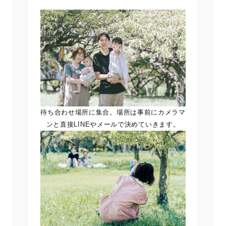
待ち合わせ場所に集合。場所は事前にカメラマ
ンと直接LINEやメールで決めていきます。