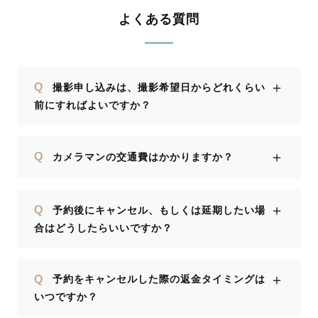
よくある質問
＋
Q
撮影申し込みは、撮影希望日からどれくらい
前にすればよいですか？
＋
Q
カメラマンの交通費はかかりますか？
＋
Q
予約後にキャンセル、もしくは延期したい場
合はどうしたらいいですか？
＋
Q
予約をキャンセルした際の返金タイミングは
いつですか？