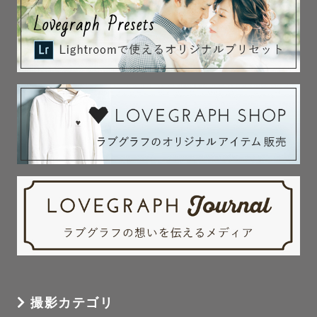
撮影カテゴリ