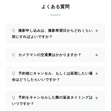
よくある質問
＋
Q
撮影申し込みは、撮影希望日からどれくらい
前にすればよいですか？
＋
Q
カメラマンの交通費はかかりますか？
＋
Q
予約後にキャンセル、もしくは延期したい場
合はどうしたらいいですか？
＋
Q
予約をキャンセルした際の返金タイミングは
いつですか？