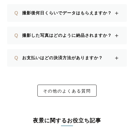
＋
Q
撮影後何日くらいでデータはもらえますか？
＋
Q
撮影した写真はどのように納品されますか？
＋
Q
お支払いはどの決済方法がありますか？
その他のよくある質問
夜景に関するお役立ち記事