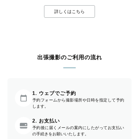
詳しくはこちら
出張撮影のご利用の流れ
1. ウェブでご予約
予約フォームから撮影場所や日時を指定して予約
します。
2. お支払い
予約後に届くメールの案内にしたがってお支払い
の手続きをお願いいたします。