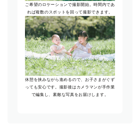
ご希望のロケーションで撮影開始。時間内であ
れば複数のスポットを回って撮影できます。
休憩を挟みながら進めるので、お子さまがぐず
っても安心です。撮影後はカメラマンが手作業
で編集し、素敵な写真をお届けします。