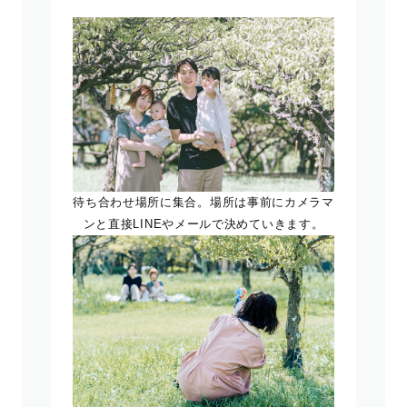
待ち合わせ場所に集合。場所は事前にカメラマ
ンと直接LINEやメールで決めていきます。