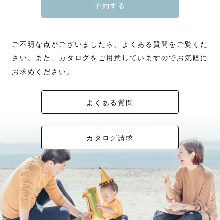
予約する
ご不明な点がございましたら、よくある質問をご覧くだ
さい。また、カタログをご用意していますのでお気軽に
お求めください。
よくある質問
カタログ請求