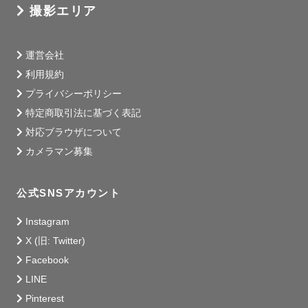
撮影エリア
運営会社
利用規約
プライバシーポリシー
特定商取引法に基づく表記
対応ブラウザについて
カメラマン募集
公式SNSアカウント
Instagram
X (旧: Twitter)
Facebook
LINE
Pinterest