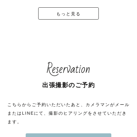
もっと見る
Reservation
出張撮影のご予約
こちらからご予約いただいたあと、カメラマンがメール
またはLINEにて、撮影のヒアリングをさせていただき
ます。