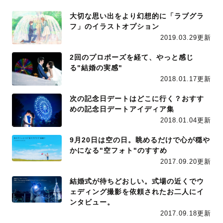
大切な思い出をより幻想的に「ラブグラ
フ」のイラストオプション
2019.03.29更新
2回のプロポーズを経て、やっと感じ
る"結婚の実感"
2018.01.17更新
次の記念日デートはどこに行く？おすす
めの記念日デートアイディア集
2018.01.04更新
9月20日は空の日。眺めるだけで心が穏や
かになる"空フォト"のすすめ
2017.09.20更新
結婚式が待ちどおしい。式場の近くでウ
ェディング撮影を依頼されたお二人にイ
ンタビュー。
2017.09.18更新