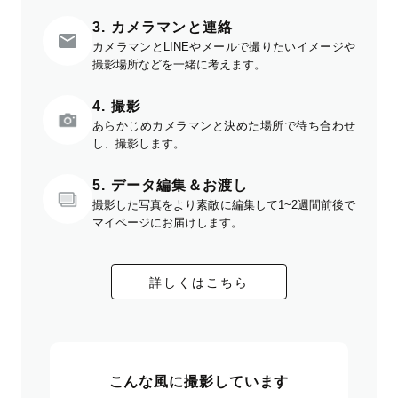
3. カメラマンと連絡
カメラマンとLINEやメールで撮りたいイメージや
撮影場所などを一緒に考えます。
4. 撮影
あらかじめカメラマンと決めた場所で待ち合わせ
し、撮影します。
5. データ編集＆お渡し
撮影した写真をより素敵に編集して1~2週間前後で
マイページにお届けします。
詳しくはこちら
こんな風に撮影しています