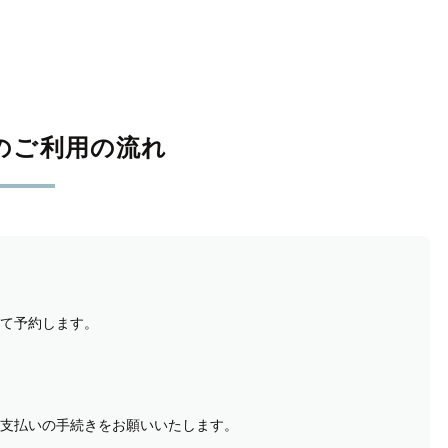
のご利用の流れ
て予約します。
支払いの手続きをお願いいたします。