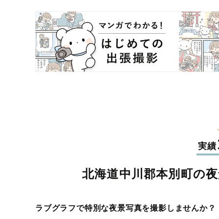
実績
北海道中川郡本別町の夜
ラブグラフで特別な夜景写真を撮影しませんか？