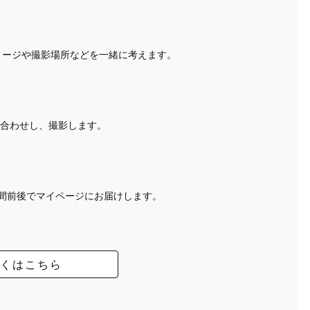
イメージや撮影場所などを一緒に考えます。
合わせし、撮影します。
週間前後でマイページにお届けします。
くはこちら