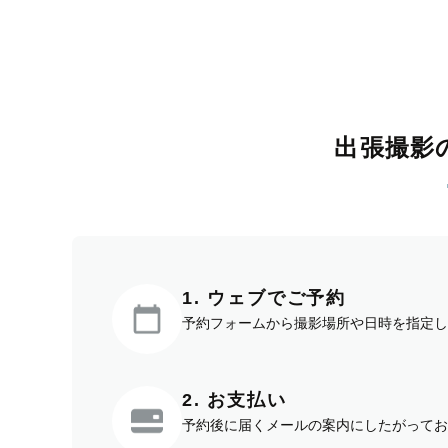
出張撮影
1. ウェブでご予約
予約フォームから撮影場所や日時を指定し
2. お支払い
予約後に届くメールの案内にしたがってお