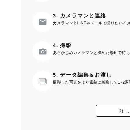
3. カメラマンと連絡
カメラマンとLINEやメールで撮りたい
4. 撮影
あらかじめカメラマンと決めた場所で待ち
5. データ編集＆お渡し
撮影した写真をより素敵に編集して1~2
詳し