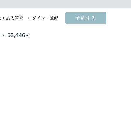
予約する
よくある質問
ログイン・登録
53,446
コミ
件