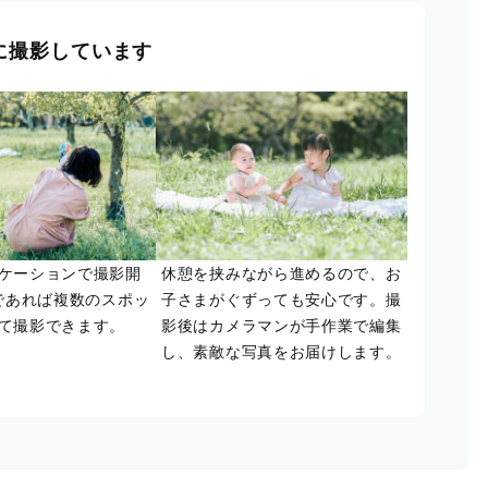
に撮影しています
ケーションで撮影開
休憩を挟みながら進めるので、お
であれば複数のスポッ
子さまがぐずっても安心です。撮
て撮影できます。
影後はカメラマンが手作業で編集
し、素敵な写真をお届けします。