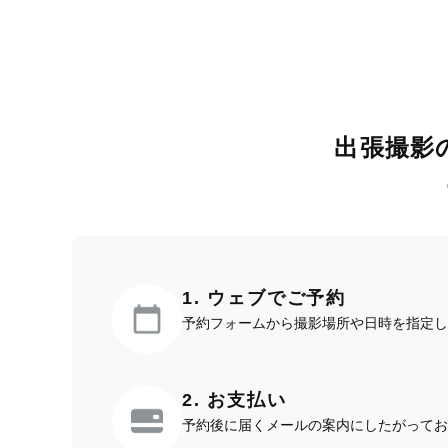
出張撮影
1. ウェブでご予約
予約フォームから撮影場所や日時を指定し
2. お支払い
予約後に届くメールの案内にしたがってお