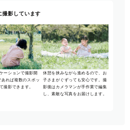
に撮影しています
ケーションで撮影開
休憩を挟みながら進めるので、お
であれば複数のスポッ
子さまがぐずっても安心です。撮
て撮影できます。
影後はカメラマンが手作業で編集
し、素敵な写真をお届けします。