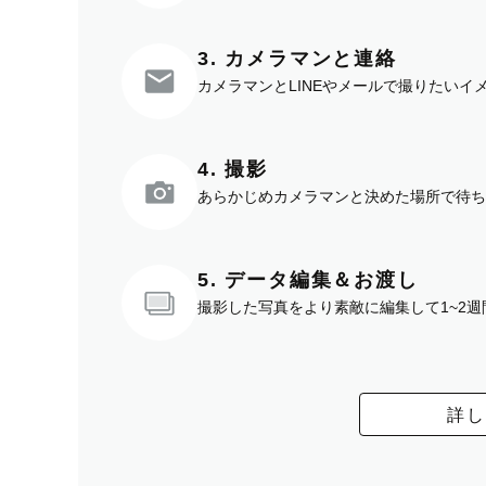
3. カメラマンと連絡
カメラマンとLINEやメールで撮りたい
4. 撮影
あらかじめカメラマンと決めた場所で待ち
5. データ編集＆お渡し
撮影した写真をより素敵に編集して1~2
詳し