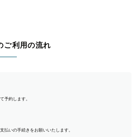
のご利用の流れ
て予約します。
支払いの手続きをお願いいたします。