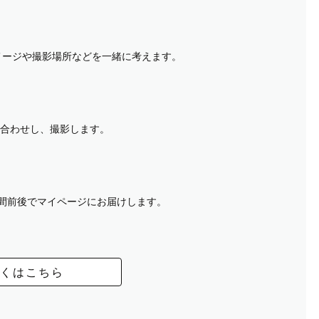
イメージや撮影場所などを一緒に考えます。
合わせし、撮影します。
週間前後でマイページにお届けします。
くはこちら