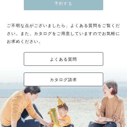
予約する
ご不明な点がございましたら、よくある質問をご覧くだ
さい。また、カタログをご用意していますのでお気軽に
お求めください。
よくある質問
カタログ請求