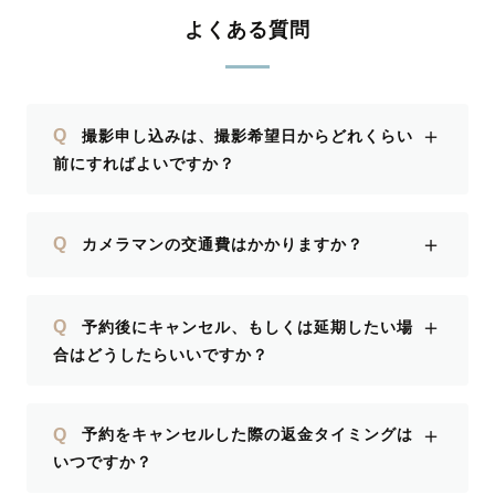
よくある質問
＋
Q
撮影申し込みは、撮影希望日からどれくらい
前にすればよいですか？
＋
Q
カメラマンの交通費はかかりますか？
＋
Q
予約後にキャンセル、もしくは延期したい場
合はどうしたらいいですか？
＋
Q
予約をキャンセルした際の返金タイミングは
いつですか？