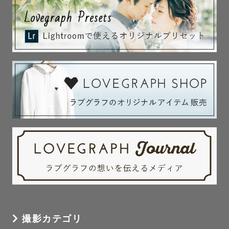
撮影カテゴリ