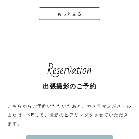
もっと見る
Reservation
出張撮影のご予約
こちらからご予約いただいたあと、カメラマンがメール
またはLINEにて、撮影のヒアリングをさせていただき
ます。