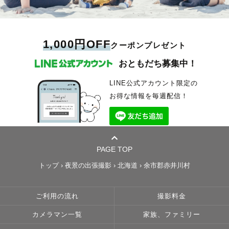
1,000円OFF
クーポンプレゼント
おともだち募集中！
LINE公式アカウント限定の
お得な情報を毎週配信！
PAGE TOP
トップ
›
夜景の出張撮影
›
北海道
›
余市郡赤井川村
ご利用の流れ
撮影料金
カメラマン一覧
家族、ファミリー