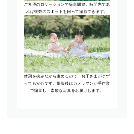
ご希望のロケーションで撮影開始。時間内であ
れば複数のスポットを回って撮影できます。
休憩を挟みながら進めるので、お子さまがぐず
っても安心です。撮影後はカメラマンが手作業
で編集し、素敵な写真をお届けします。