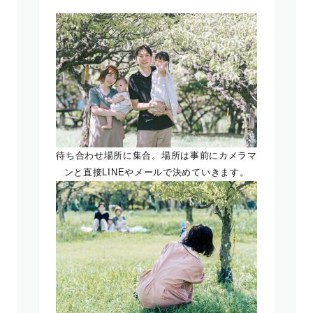
待ち合わせ場所に集合。場所は事前にカメラマ
ンと直接LINEやメールで決めていきます。