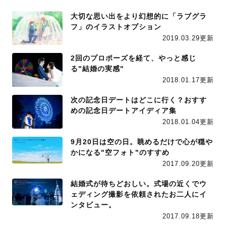
大切な思い出をより幻想的に「ラブグラ
フ」のイラストオプション
2019.03.29更新
2回のプロポーズを経て、やっと感じ
る"結婚の実感"
2018.01.17更新
次の記念日デートはどこに行く？おすす
めの記念日デートアイディア集
2018.01.04更新
9月20日は空の日。眺めるだけで心が穏や
かになる"空フォト"のすすめ
2017.09.20更新
結婚式が待ちどおしい。式場の近くでウ
ェディング撮影を依頼されたお二人にイ
ンタビュー。
2017.09.18更新