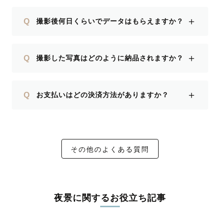
＋
Q
撮影後何日くらいでデータはもらえますか？
＋
Q
撮影した写真はどのように納品されますか？
＋
Q
お支払いはどの決済方法がありますか？
その他のよくある質問
夜景に関するお役立ち記事