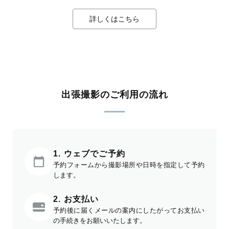
詳しくはこちら
出張撮影のご利用の流れ
1. ウェブでご予約
予約フォームから撮影場所や日時を指定して予約
します。
2. お支払い
予約後に届くメールの案内にしたがってお支払い
の手続きをお願いいたします。