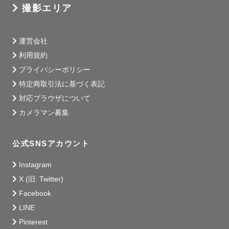
撮影エリア
運営会社
利用規約
プライバシーポリシー
特定商取引法に基づく表記
対応ブラウザについて
カメラマン募集
公式SNSアカウント
Instagram
X (旧: Twitter)
Facebook
LINE
Pinterest