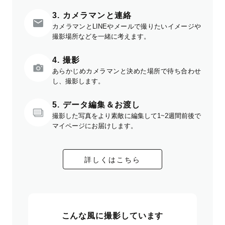
3. カメラマンと連絡
カメラマンとLINEやメールで撮りたいイメージや
撮影場所などを一緒に考えます。
4. 撮影
あらかじめカメラマンと決めた場所で待ち合わせ
し、撮影します。
5. データ編集＆お渡し
撮影した写真をより素敵に編集して1~2週間前後で
マイページにお届けします。
詳しくはこちら
こんな風に撮影しています