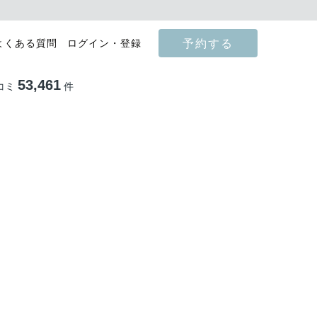
予約する
よくある質問
ログイン・登録
53,461
コミ
件