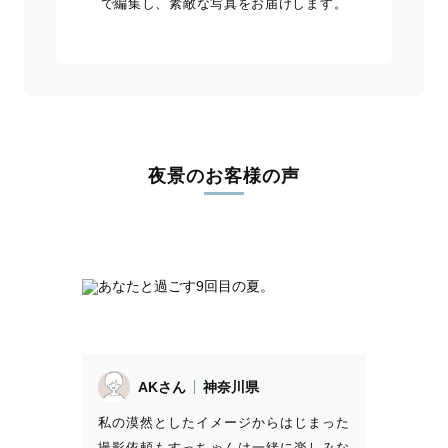
で編集し、素敵な写真をお届けします。
夜景のお客様の声
AKさん
神奈川県
私の漠然としたイメージからはじまった
撮影依頼もすっちゃんは一緒に楽しみな