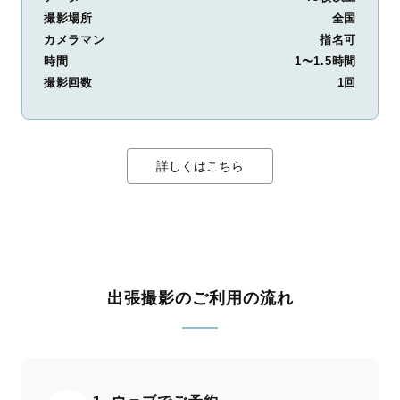
撮影場所
全国
カメラマン
指名可
時間
1〜1.5時間
撮影回数
1回
詳しくはこちら
出張撮影のご利用の流れ