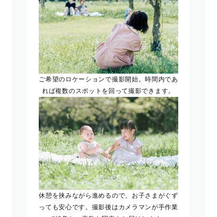
ご希望のロケーションで撮影開始。時間内であ
れば複数のスポットを回って撮影できます。
休憩を挟みながら進めるので、お子さまがぐず
っても安心です。撮影後はカメラマンが手作業