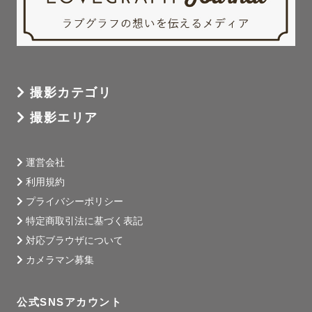
撮影カテゴリ
撮影エリア
運営会社
利用規約
プライバシーポリシー
特定商取引法に基づく表記
対応ブラウザについて
カメラマン募集
公式SNSアカウント