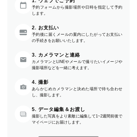
1. ウェブでご予約
予約フォームから撮影場所や日時を指定して予約
します。
2. お支払い
予約後に届くメールの案内にしたがってお支払い
の手続きをお願いいたします。
3. カメラマンと連絡
カメラマンとLINEやメールで撮りたいイメージや
撮影場所などを一緒に考えます。
4. 撮影
あらかじめカメラマンと決めた場所で待ち合わせ
し、撮影します。
5. データ編集＆お渡し
撮影した写真をより素敵に編集して1~2週間前後で
マイページにお届けします。