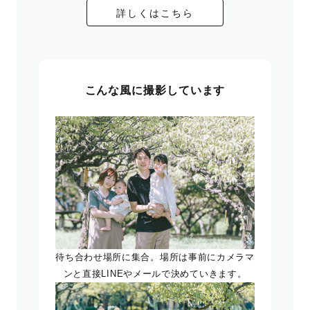
詳しくはこちら
こんな風に撮影しています
待ち合わせ場所に集合。場所は事前にカメラマ
ンと直接LINEやメールで決めていきます。