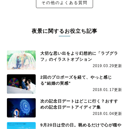
その他のよくある質問
夜景に関するお役立ち記事
大切な思い出をより幻想的に「ラブグラ
フ」のイラストオプション
2019.03.29更新
2回のプロポーズを経て、やっと感じ
る"結婚の実感"
2018.01.17更新
次の記念日デートはどこに行く？おすす
めの記念日デートアイディア集
2018.01.04更新
9月20日は空の日。眺めるだけで心が穏や