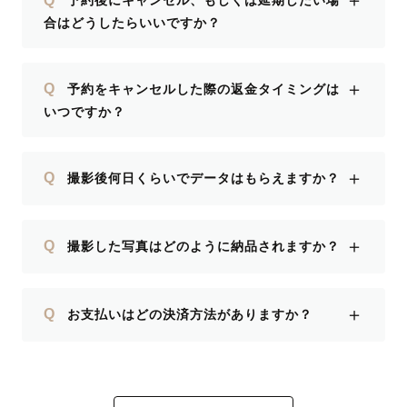
＋
予約後にキャンセル、もしくは延期したい場
合はどうしたらいいですか？
＋
Q
予約をキャンセルした際の返金タイミングは
いつですか？
＋
Q
撮影後何日くらいでデータはもらえますか？
＋
Q
撮影した写真はどのように納品されますか？
＋
Q
お支払いはどの決済方法がありますか？