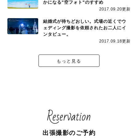
かになる"空フォト"のすすめ
2017.09.20更新
結婚式が待ちどおしい。式場の近くでウ
ェディング撮影を依頼されたお二人にイ
ンタビュー。
2017.09.18更新
もっと見る
Reservation
出張撮影のご予約