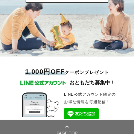
1,000円OFF
クーポンプレゼント
おともだち募集中！
LINE公式アカウント限定の
お得な情報を毎週配信！
PAGE TOP