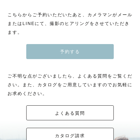
こちらからご予約いただいたあと、カメラマンがメール
またはLINEにて、撮影のヒアリングをさせていただき
ます。
予約する
ご不明な点がございましたら、よくある質問をご覧くだ
さい。また、カタログをご用意していますのでお気軽に
お求めください。
よくある質問
カタログ請求