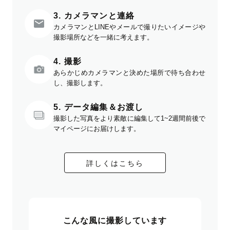
3. カメラマンと連絡
カメラマンとLINEやメールで撮りたいイメージや
撮影場所などを一緒に考えます。
4. 撮影
あらかじめカメラマンと決めた場所で待ち合わせ
し、撮影します。
5. データ編集＆お渡し
撮影した写真をより素敵に編集して1~2週間前後で
マイページにお届けします。
詳しくはこちら
こんな風に撮影しています