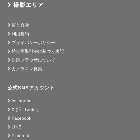
撮影エリア
運営会社
利用規約
プライバシーポリシー
特定商取引法に基づく表記
対応ブラウザについて
カメラマン募集
公式SNSアカウント
Instagram
X (旧: Twitter)
Facebook
LINE
Pinterest