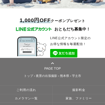
1,000円OFF
クーポンプレゼント
おともだち募集中！
LINE公式アカウント限定の
お得な情報を毎週配信！
PAGE TOP
トップ
›
夜景の出張撮影
›
熊本県
›
宇土市
ご利用の流れ
撮影料金
カメラマン一覧
家族、ファミリー