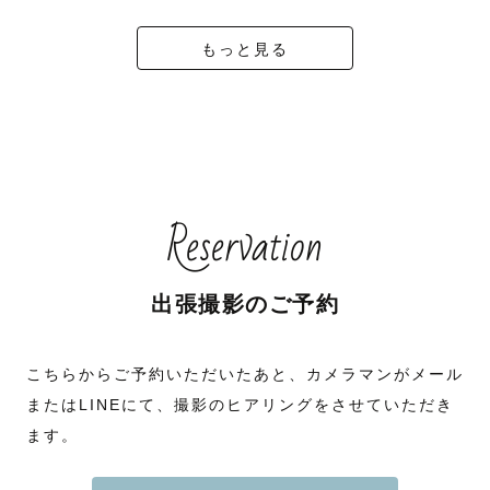
もっと見る
Reservation
出張撮影のご予約
こちらからご予約いただいたあと、カメラマンがメール
またはLINEにて、撮影のヒアリングをさせていただき
ます。