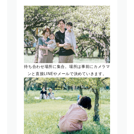
待ち合わせ場所に集合。場所は事前にカメラマ
ンと直接LINEやメールで決めていきます。