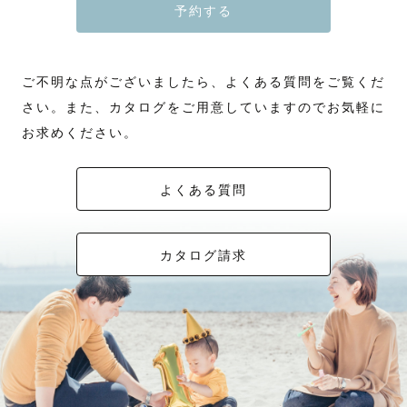
予約する
ご不明な点がございましたら、よくある質問をご覧くだ
さい。また、カタログをご用意していますのでお気軽に
お求めください。
よくある質問
カタログ請求