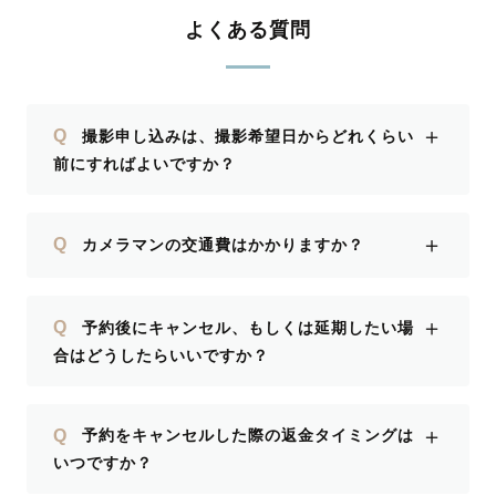
よくある質問
＋
Q
撮影申し込みは、撮影希望日からどれくらい
前にすればよいですか？
＋
Q
カメラマンの交通費はかかりますか？
＋
Q
予約後にキャンセル、もしくは延期したい場
合はどうしたらいいですか？
＋
Q
予約をキャンセルした際の返金タイミングは
いつですか？