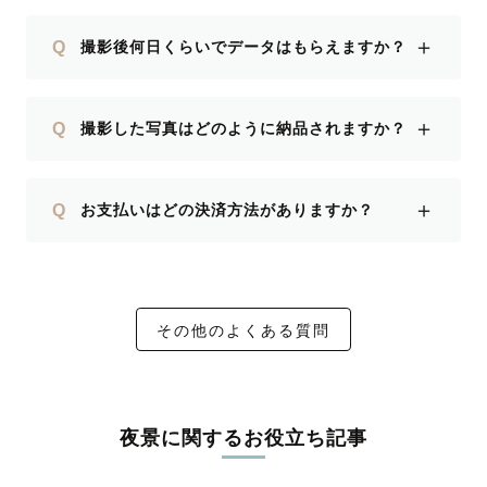
＋
Q
撮影後何日くらいでデータはもらえますか？
＋
Q
撮影した写真はどのように納品されますか？
＋
Q
お支払いはどの決済方法がありますか？
その他のよくある質問
夜景に関するお役立ち記事