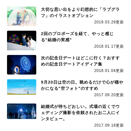
大切な思い出をより幻想的に「ラブグラ
フ」のイラストオプション
2019.03.29更新
2回のプロポーズを経て、やっと感じ
る"結婚の実感"
2018.01.17更新
次の記念日デートはどこに行く？おすす
めの記念日デートアイディア集
2018.01.04更新
9月20日は空の日。眺めるだけで心が穏や
かになる"空フォト"のすすめ
2017.09.20更新
結婚式が待ちどおしい。式場の近くでウ
ェディング撮影を依頼されたお二人にイ
ンタビュー。
2017.09.18更新