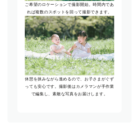
ご希望のロケーションで撮影開始。時間内であ
れば複数のスポットを回って撮影できます。
休憩を挟みながら進めるので、お子さまがぐず
っても安心です。撮影後はカメラマンが手作業
で編集し、素敵な写真をお届けします。