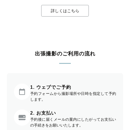
詳しくはこちら
出張撮影のご利用の流れ
1. ウェブでご予約
予約フォームから撮影場所や日時を指定して予約
します。
2. お支払い
予約後に届くメールの案内にしたがってお支払い
の手続きをお願いいたします。