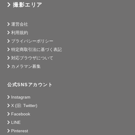
撮影エリア
運営会社
利用規約
プライバシーポリシー
特定商取引法に基づく表記
対応ブラウザについて
カメラマン募集
公式SNSアカウント
Instagram
X (旧: Twitter)
Facebook
LINE
Pinterest