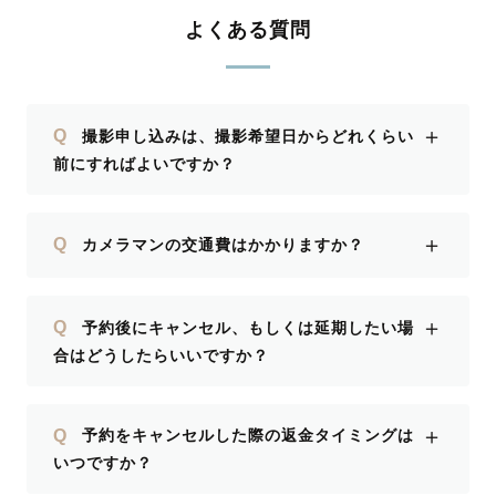
よくある質問
＋
Q
撮影申し込みは、撮影希望日からどれくらい
前にすればよいですか？
＋
Q
カメラマンの交通費はかかりますか？
＋
Q
予約後にキャンセル、もしくは延期したい場
合はどうしたらいいですか？
＋
Q
予約をキャンセルした際の返金タイミングは
いつですか？