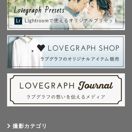
撮影カテゴリ