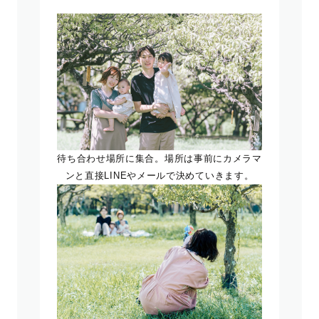
待ち合わせ場所に集合。場所は事前にカメラマ
ンと直接LINEやメールで決めていきます。