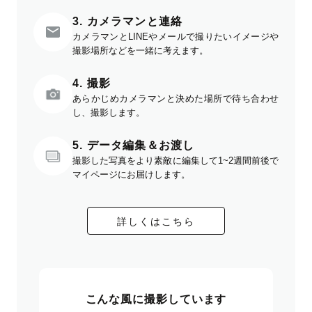
3. カメラマンと連絡
カメラマンとLINEやメールで撮りたいイメージや
撮影場所などを一緒に考えます。
4. 撮影
あらかじめカメラマンと決めた場所で待ち合わせ
し、撮影します。
5. データ編集＆お渡し
撮影した写真をより素敵に編集して1~2週間前後で
マイページにお届けします。
詳しくはこちら
こんな風に撮影しています