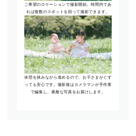
ご希望のロケーションで撮影開始。時間内であ
れば複数のスポットを回って撮影できます。
休憩を挟みながら進めるので、お子さまがぐず
っても安心です。撮影後はカメラマンが手作業
で編集し、素敵な写真をお届けします。