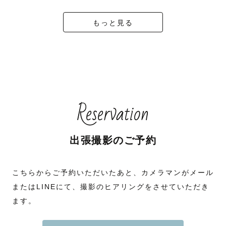
もっと見る
Reservation
出張撮影のご予約
こちらからご予約いただいたあと、カメラマンがメール
またはLINEにて、撮影のヒアリングをさせていただき
ます。