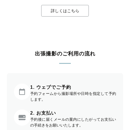
詳しくはこちら
出張撮影のご利用の流れ
1. ウェブでご予約
予約フォームから撮影場所や日時を指定して予約
します。
2. お支払い
予約後に届くメールの案内にしたがってお支払い
の手続きをお願いいたします。