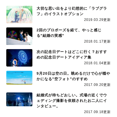
大切な思い出をより幻想的に「ラブグラ
フ」のイラストオプション
2019.03.29更新
2回のプロポーズを経て、やっと感じ
る"結婚の実感"
2018.01.17更新
次の記念日デートはどこに行く？おすす
めの記念日デートアイディア集
2018.01.04更新
9月20日は空の日。眺めるだけで心が穏や
かになる"空フォト"のすすめ
2017.09.20更新
結婚式が待ちどおしい。式場の近くでウ
ェディング撮影を依頼されたお二人にイ
ンタビュー。
2017.09.18更新