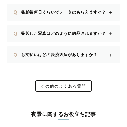
＋
Q
撮影後何日くらいでデータはもらえますか？
＋
Q
撮影した写真はどのように納品されますか？
＋
Q
お支払いはどの決済方法がありますか？
その他のよくある質問
夜景に関するお役立ち記事