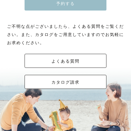
予約する
ご不明な点がございましたら、よくある質問をご覧くだ
さい。また、カタログをご用意していますのでお気軽に
お求めください。
よくある質問
カタログ請求