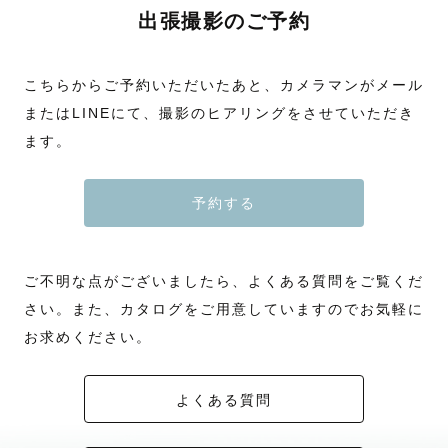
出張撮影のご予約
こちらからご予約いただいたあと、カメラマンがメール
またはLINEにて、撮影のヒアリングをさせていただき
ます。
予約する
ご不明な点がございましたら、よくある質問をご覧くだ
さい。また、カタログをご用意していますのでお気軽に
お求めください。
よくある質問