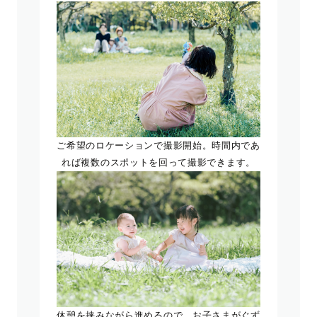
ご希望のロケーションで撮影開始。時間内であ
れば複数のスポットを回って撮影できます。
休憩を挟みながら進めるので、お子さまがぐず