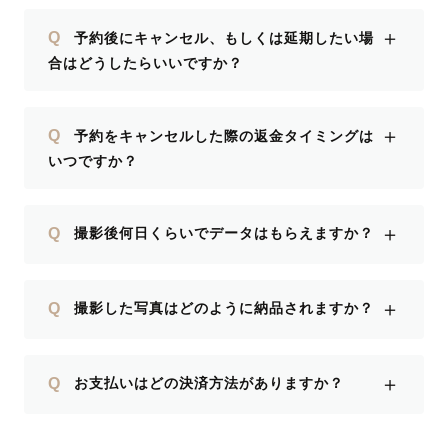
＋
Q
予約後にキャンセル、もしくは延期したい場
合はどうしたらいいですか？
＋
Q
予約をキャンセルした際の返金タイミングは
いつですか？
＋
Q
撮影後何日くらいでデータはもらえますか？
＋
Q
撮影した写真はどのように納品されますか？
＋
Q
お支払いはどの決済方法がありますか？