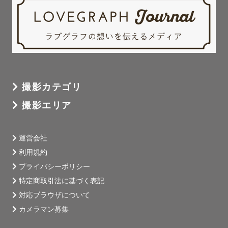
撮影カテゴリ
撮影エリア
運営会社
利用規約
プライバシーポリシー
特定商取引法に基づく表記
対応ブラウザについて
カメラマン募集