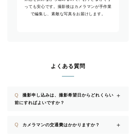
っても安心です。撮影後はカメラマンが手作業
で編集し、素敵な写真をお届けします。
よくある質問
＋
Q
撮影申し込みは、撮影希望日からどれくらい
前にすればよいですか？
＋
Q
カメラマンの交通費はかかりますか？