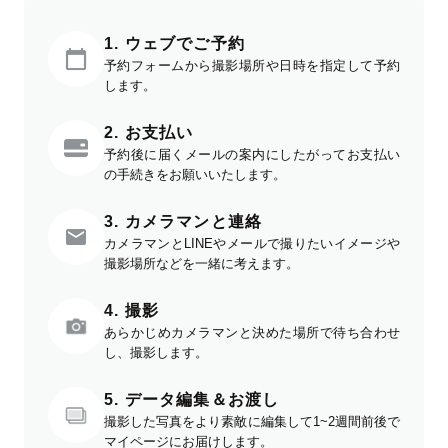
1. ウェブでご予約
予約フォームから撮影場所や日時を指定して予約
します。
2. お支払い
予約後に届くメールの案内にしたがってお支払い
の手続きをお願いいたします。
3. カメラマンと連絡
カメラマンとLINEやメールで撮りたいイメージや
撮影場所などを一緒に考えます。
4. 撮影
あらかじめカメラマンと決めた場所で待ち合わせ
し、撮影します。
5. データ編集＆お渡し
撮影した写真をより素敵に編集して1~2週間前後で
マイページにお届けします。