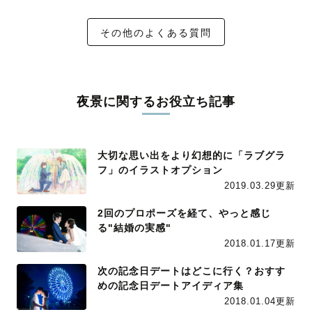
その他のよくある質問
夜景に関するお役立ち記事
大切な思い出をより幻想的に「ラブグラ
フ」のイラストオプション
2019.03.29更新
2回のプロポーズを経て、やっと感じ
る"結婚の実感"
2018.01.17更新
次の記念日デートはどこに行く？おすす
めの記念日デートアイディア集
2018.01.04更新