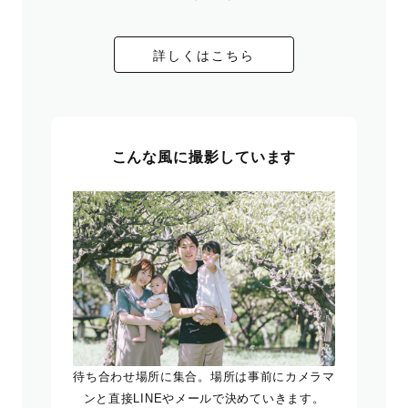
詳しくはこちら
こんな風に撮影しています
待ち合わせ場所に集合。場所は事前にカメラマ
ンと直接LINEやメールで決めていきます。