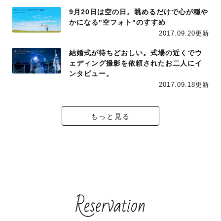
9月20日は空の日。眺めるだけで心が穏や
かになる"空フォト"のすすめ
2017.09.20更新
結婚式が待ちどおしい。式場の近くでウ
ェディング撮影を依頼されたお二人にイ
ンタビュー。
2017.09.18更新
もっと見る
Reservation