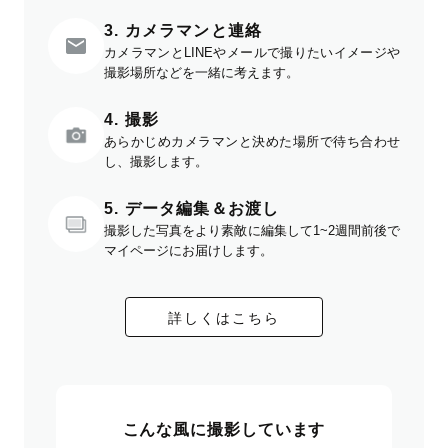
3. カメラマンと連絡
カメラマンとLINEやメールで撮りたいイメージや
撮影場所などを一緒に考えます。
4. 撮影
あらかじめカメラマンと決めた場所で待ち合わせ
し、撮影します。
5. データ編集＆お渡し
撮影した写真をより素敵に編集して1~2週間前後で
マイページにお届けします。
詳しくはこちら
こんな風に撮影しています