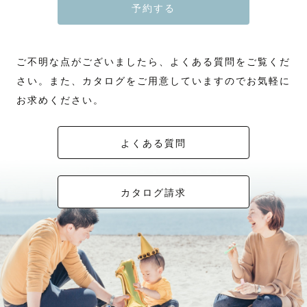
予約する
ご不明な点がございましたら、よくある質問をご覧くだ
さい。また、カタログをご用意していますのでお気軽に
お求めください。
よくある質問
カタログ請求