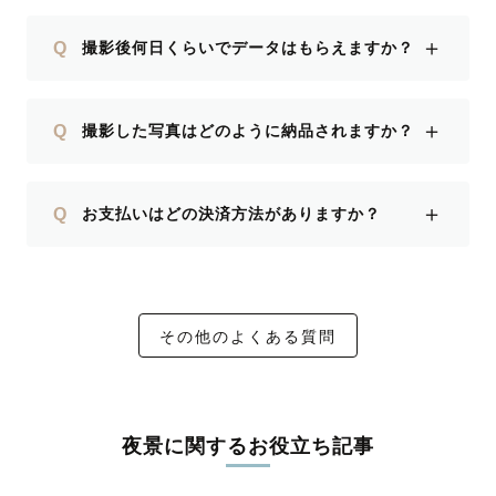
＋
Q
撮影後何日くらいでデータはもらえますか？
＋
Q
撮影した写真はどのように納品されますか？
＋
Q
お支払いはどの決済方法がありますか？
その他のよくある質問
夜景に関するお役立ち記事