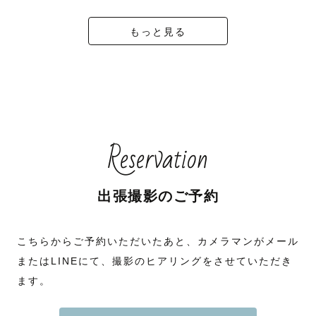
もっと見る
Reservation
出張撮影のご予約
こちらからご予約いただいたあと、カメラマンがメール
またはLINEにて、撮影のヒアリングをさせていただき
ます。