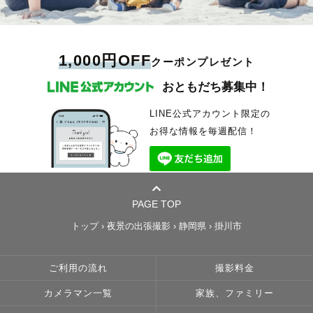
1,000円OFF
クーポンプレゼント
おともだち募集中！
LINE公式アカウント限定の
お得な情報を毎週配信！
PAGE TOP
トップ
›
夜景の出張撮影
›
静岡県
›
掛川市
ご利用の流れ
撮影料金
カメラマン一覧
家族、ファミリー