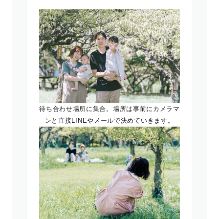
待ち合わせ場所に集合。場所は事前にカメラマ
ンと直接LINEやメールで決めていきます。