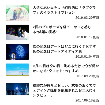
大切な思い出をより幻想的に「ラブグラ
フ」のイラストオプション
2019.03.29更新
2回のプロポーズを経て、やっと感じ
る"結婚の実感"
2018.01.17更新
次の記念日デートはどこに行く？おすす
めの記念日デートアイディア集
2018.01.04更新
9月20日は空の日。眺めるだけで心が穏や
かになる"空フォト"のすすめ
2017.09.20更新
結婚式が待ちどおしい。式場の近くでウ
ェディング撮影を依頼されたお二人にイ
ンタビュー。
2017.09.18更新