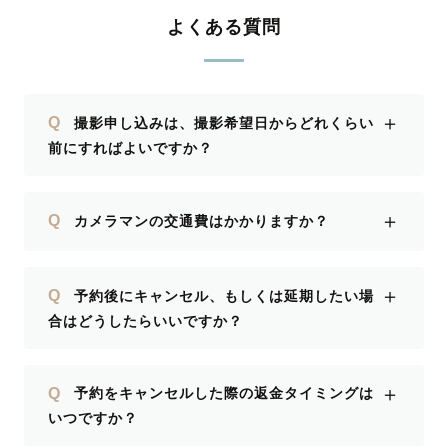
よくある質問
＋
Q
撮影申し込みは、撮影希望日からどれくらい
前にすればよいですか？
＋
Q
カメラマンの交通費はかかりますか？
＋
Q
予約後にキャンセル、もしくは延期したい場
合はどうしたらいいですか？
＋
Q
予約をキャンセルした際の返金タイミングは
いつですか？