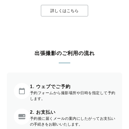
詳しくはこちら
出張撮影のご利用の流れ
1. ウェブでご予約
予約フォームから撮影場所や日時を指定して予約
します。
2. お支払い
予約後に届くメールの案内にしたがってお支払い
の手続きをお願いいたします。