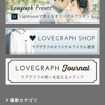
撮影カテゴリ