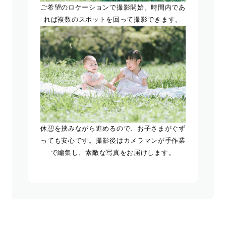
ご希望のロケーションで撮影開始。時間内であ
れば複数のスポットを回って撮影できます。
休憩を挟みながら進めるので、お子さまがぐず
っても安心です。撮影後はカメラマンが手作業
で編集し、素敵な写真をお届けします。