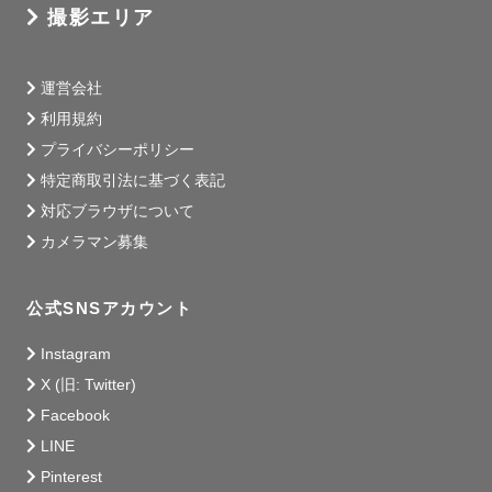
撮影エリア
運営会社
利用規約
プライバシーポリシー
特定商取引法に基づく表記
対応ブラウザについて
カメラマン募集
公式SNSアカウント
Instagram
X (旧: Twitter)
Facebook
LINE
Pinterest