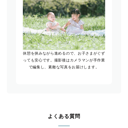
休憩を挟みながら進めるので、お子さまがぐず
っても安心です。撮影後はカメラマンが手作業
で編集し、素敵な写真をお届けします。
よくある質問