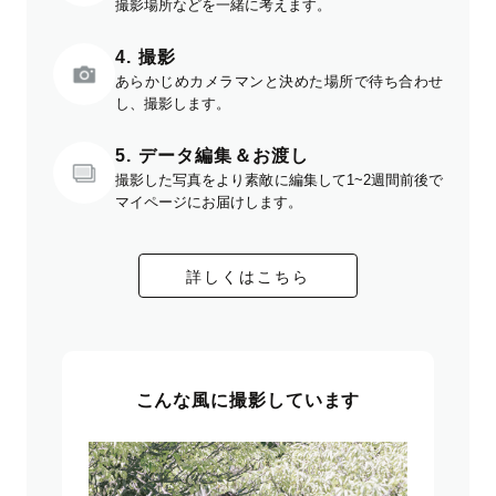
撮影場所などを一緒に考えます。
4. 撮影
あらかじめカメラマンと決めた場所で待ち合わせ
し、撮影します。
5. データ編集＆お渡し
撮影した写真をより素敵に編集して1~2週間前後で
マイページにお届けします。
詳しくはこちら
こんな風に撮影しています