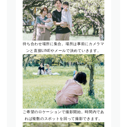
待ち合わせ場所に集合。場所は事前にカメラマ
ンと直接LINEやメールで決めていきます。
ご希望のロケーションで撮影開始。時間内であ
れば複数のスポットを回って撮影できます。