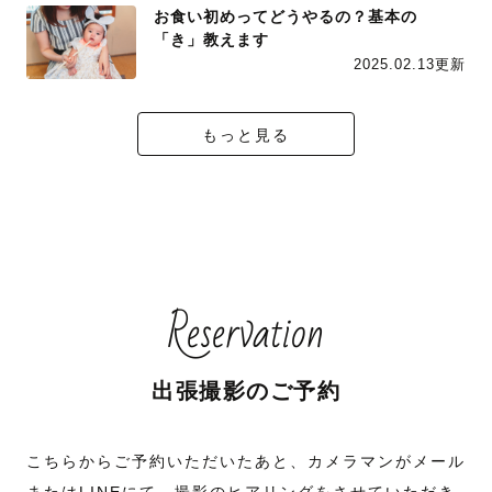
お食い初めってどうやるの？基本の
「き」教えます
2025.02.13更新
もっと見る
Reservation
出張撮影のご予約
こちらからご予約いただいたあと、カメラマンがメール