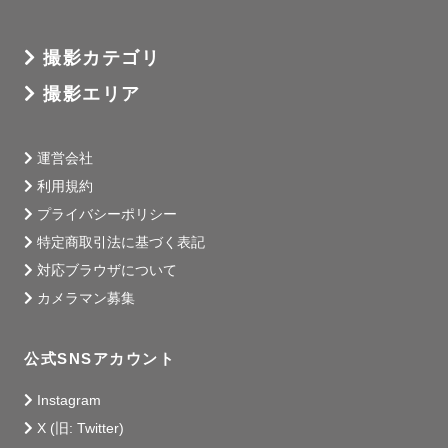
撮影カテゴリ
撮影エリア
運営会社
利用規約
プライバシーポリシー
特定商取引法に基づく表記
対応ブラウザについて
カメラマン募集
公式SNSアカウント
Instagram
X (旧: Twitter)