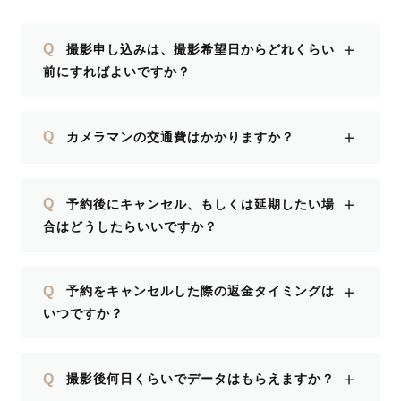
＋
Q
撮影申し込みは、撮影希望日からどれくらい
前にすればよいですか？
＋
Q
カメラマンの交通費はかかりますか？
＋
Q
予約後にキャンセル、もしくは延期したい場
合はどうしたらいいですか？
＋
Q
予約をキャンセルした際の返金タイミングは
いつですか？
＋
Q
撮影後何日くらいでデータはもらえますか？