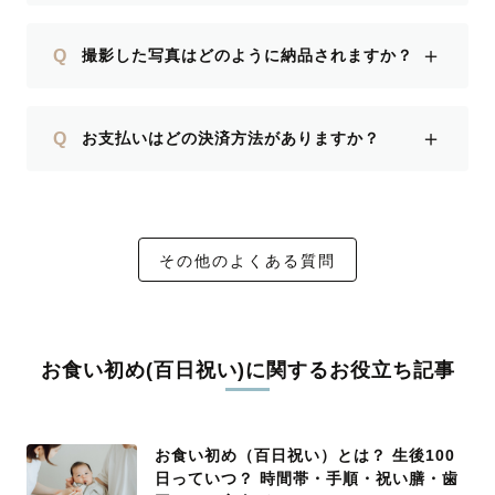
＋
Q
撮影した写真はどのように納品されますか？
＋
Q
お支払いはどの決済方法がありますか？
その他のよくある質問
お食い初め(百日祝い)に関するお役立ち記事
お食い初め（百日祝い）とは？ 生後100
日っていつ？ 時間帯・手順・祝い膳・歯