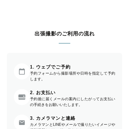
出張撮影のご利用の流れ
1. ウェブでご予約
予約フォームから撮影場所や日時を指定して予約
します。
2. お支払い
予約後に届くメールの案内にしたがってお支払い
の手続きをお願いいたします。
3. カメラマンと連絡
カメラマンとLINEやメールで撮りたいイメージや