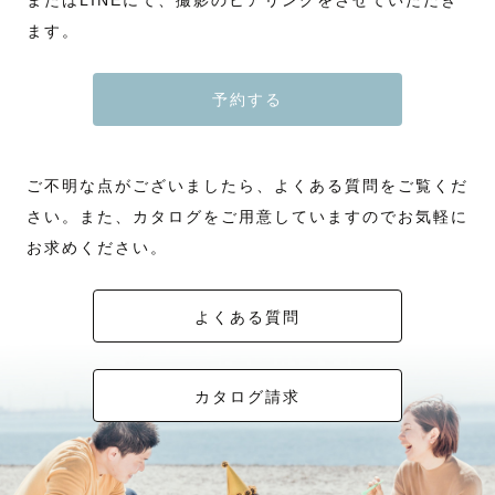
またはLINEにて、撮影のヒアリングをさせていただき
ます。
予約する
ご不明な点がございましたら、よくある質問をご覧くだ
さい。また、カタログをご用意していますのでお気軽に
お求めください。
よくある質問
カタログ請求