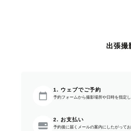
出張撮
1. ウェブでご予約
予約フォームから撮影場所や日時を指定し
2. お支払い
予約後に届くメールの案内にしたがってお