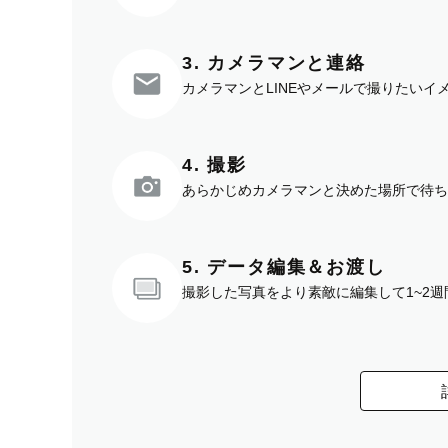
3. カメラマンと連絡
カメラマンとLINEやメールで撮りたい
4. 撮影
あらかじめカメラマンと決めた場所で待ち
5. データ編集＆お渡し
撮影した写真をより素敵に編集して1~2