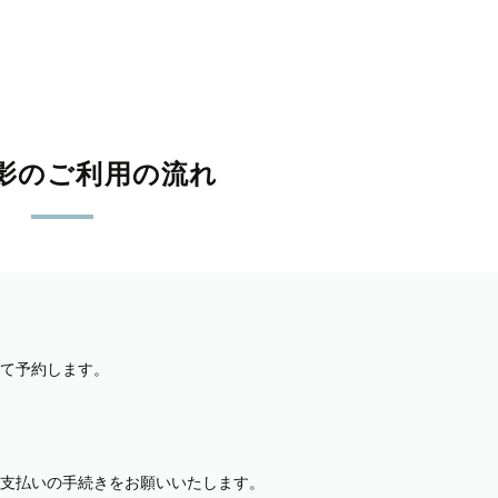
影のご利用の流れ
て予約します。
支払いの手続きをお願いいたします。