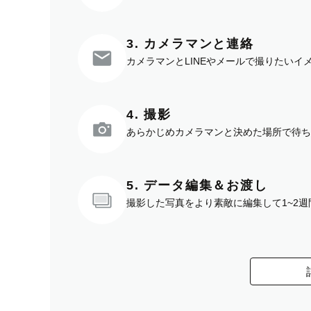
3. カメラマンと連絡
カメラマンとLINEやメールで撮りたい
4. 撮影
あらかじめカメラマンと決めた場所で待ち
5. データ編集＆お渡し
撮影した写真をより素敵に編集して1~2