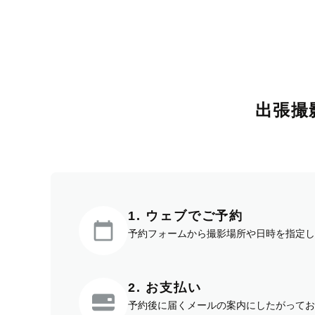
出張撮
1. ウェブでご予約
予約フォームから撮影場所や日時を指定し
2. お支払い
予約後に届くメールの案内にしたがってお