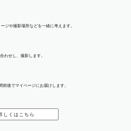
イメージや撮影場所などを一緒に考えます。
合わせし、撮影します。
週間前後でマイページにお届けします。
詳しくはこちら