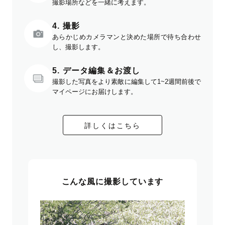
撮影場所などを一緒に考えます。
4. 撮影
あらかじめカメラマンと決めた場所で待ち合わせ
し、撮影します。
5. データ編集＆お渡し
撮影した写真をより素敵に編集して1~2週間前後で
マイページにお届けします。
詳しくはこちら
こんな風に撮影しています