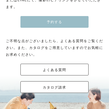
またはLINEにて、撮影のヒアリングをさせていただき
ます。
予約する
ご不明な点がございましたら、よくある質問をご覧くだ
さい。また、カタログをご用意していますのでお気軽に
お求めください。
よくある質問
カタログ請求