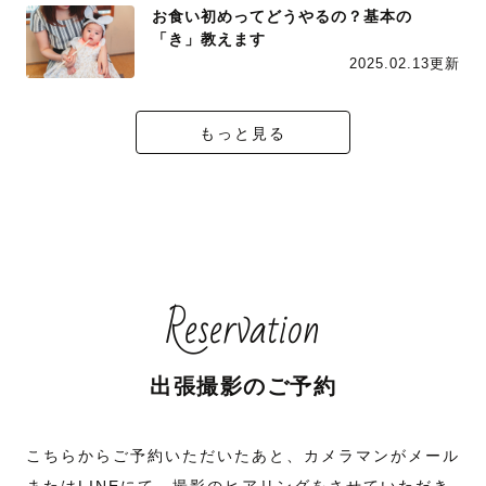
お食い初めってどうやるの？基本の
「き」教えます
2025.02.13更新
もっと見る
Reservation
出張撮影のご予約
こちらからご予約いただいたあと、カメラマンがメール