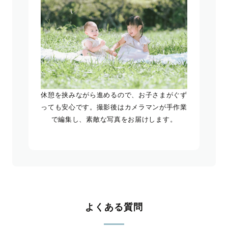
休憩を挟みながら進めるので、お子さまがぐず
っても安心です。撮影後はカメラマンが手作業
で編集し、素敵な写真をお届けします。
よくある質問