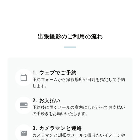
出張撮影のご利用の流れ
1. ウェブでご予約
予約フォームから撮影場所や日時を指定して予約
します。
2. お支払い
予約後に届くメールの案内にしたがってお支払い
の手続きをお願いいたします。
3. カメラマンと連絡
カメラマンとLINEやメールで撮りたいイメージや