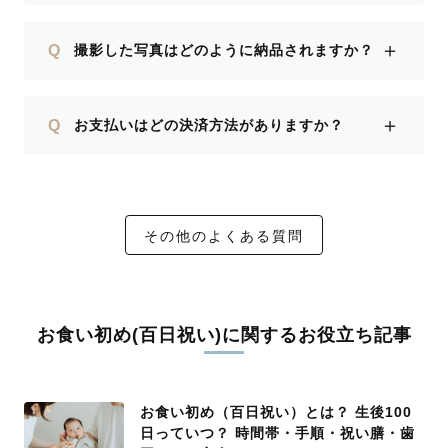
＋
Q
撮影した写真はどのように納品されますか？
＋
Q
お支払いはどの決済方法がありますか？
その他のよくある質問
お食い初め(百日祝い)に関するお役立ち記事
お食い初め（百日祝い）とは？ 生後100
日っていつ？ 時間帯・手順・祝い膳・歯