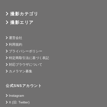
撮影カテゴリ
撮影エリア
運営会社
利用規約
プライバシーポリシー
特定商取引法に基づく表記
対応ブラウザについて
カメラマン募集
公式SNSアカウント
Instagram
X (旧: Twitter)