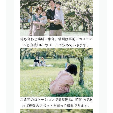
待ち合わせ場所に集合。場所は事前にカメラマ
ンと直接LINEやメールで決めていきます。
ご希望のロケーションで撮影開始。時間内であ
れば複数のスポットを回って撮影できます。