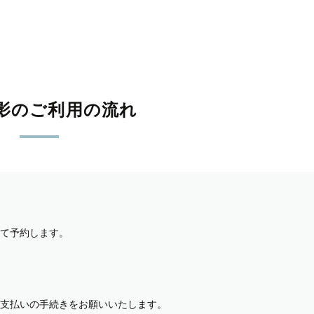
影のご利用の流れ
て予約します。
支払いの手続きをお願いいたします。