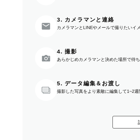
3. カメラマンと連絡
カメラマンとLINEやメールで撮りたい
4. 撮影
あらかじめカメラマンと決めた場所で待ち
5. データ編集＆お渡し
撮影した写真をより素敵に編集して1~2