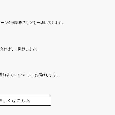
イメージや撮影場所などを一緒に考えます。
合わせし、撮影します。
週間前後でマイページにお届けします。
詳しくはこちら