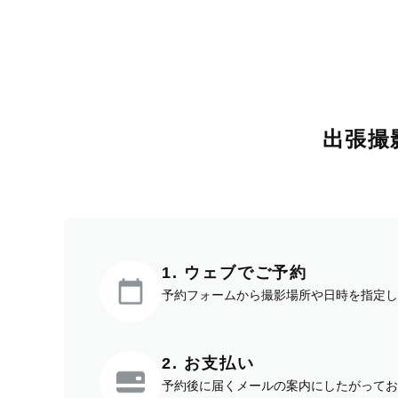
出張撮
1. ウェブでご予約
予約フォームから撮影場所や日時を指定し
2. お支払い
予約後に届くメールの案内にしたがってお