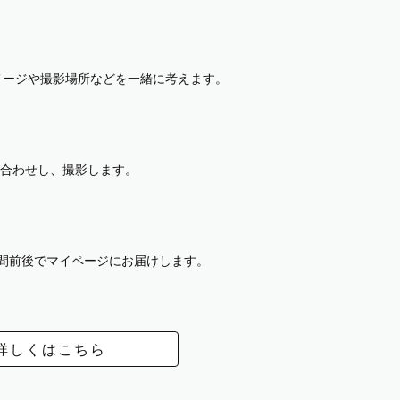
イメージや撮影場所などを一緒に考えます。
合わせし、撮影します。
週間前後でマイページにお届けします。
詳しくはこちら