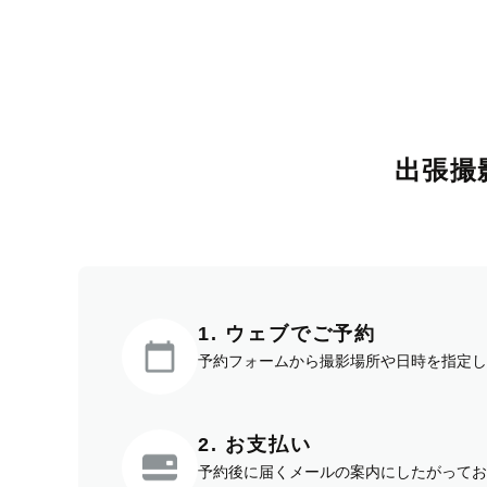
出張撮
1. ウェブでご予約
予約フォームから撮影場所や日時を指定し
2. お支払い
予約後に届くメールの案内にしたがってお