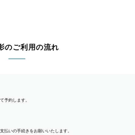
影のご利用の流れ
て予約します。
支払いの手続きをお願いいたします。