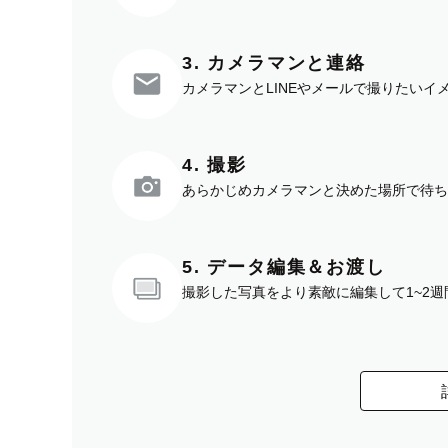
3. カメラマンと連絡
カメラマンとLINEやメールで撮りたい
4. 撮影
あらかじめカメラマンと決めた場所で待ち
5. データ編集＆お渡し
撮影した写真をより素敵に編集して1~2