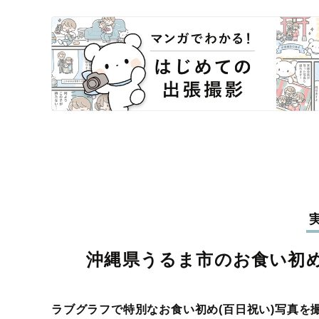
沖縄県うるま市のお食い初め
ラブグラフで特別なお食い初め(百日祝い)写真を