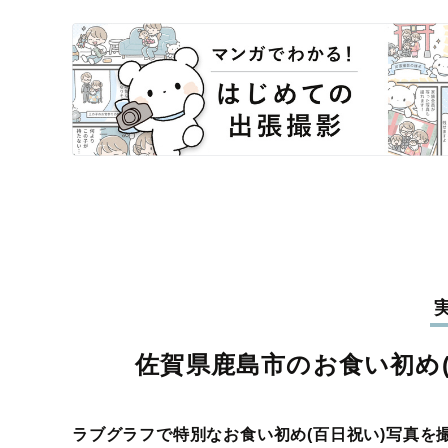
佐賀県鹿島市のお食い初め(
ラブグラフで特別なお食い初め(百日祝い)写真を