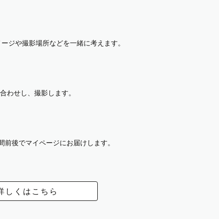
イメージや撮影場所などを一緒に考えます。
合わせし、撮影します。
週間前後でマイページにお届けします。
詳しくはこちら