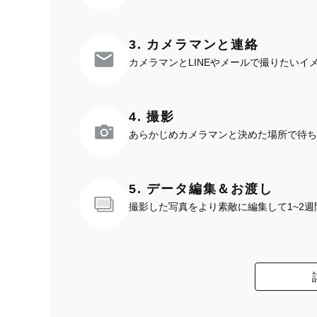
3. カメラマンと連絡
カメラマンとLINEやメールで撮りたい
4. 撮影
あらかじめカメラマンと決めた場所で待ち
5. データ編集＆お渡し
撮影した写真をより素敵に編集して1~2