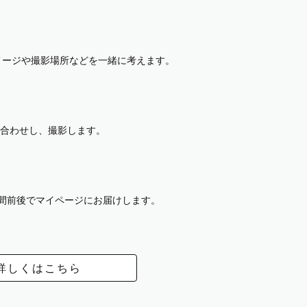
イメージや撮影場所などを一緒に考えます。
合わせし、撮影します。
週間前後でマイページにお届けします。
詳しくはこちら