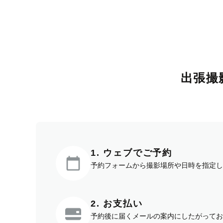
出張撮
1. ウェブでご予約
予約フォームから撮影場所や日時を指定し
2. お支払い
予約後に届くメールの案内にしたがってお