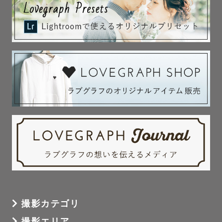
撮影カテゴリ
撮影エリア