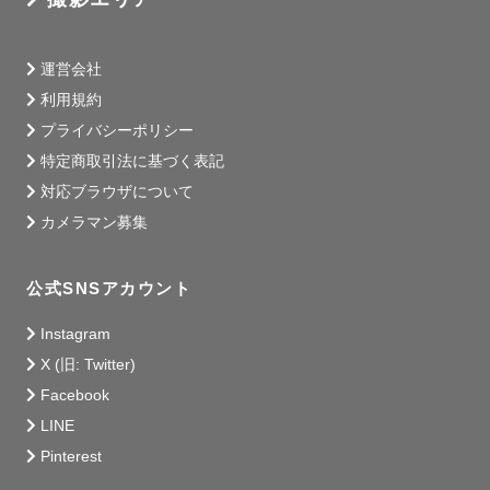
運営会社
利用規約
プライバシーポリシー
特定商取引法に基づく表記
対応ブラウザについて
カメラマン募集
公式SNSアカウント
Instagram
X (旧: Twitter)
Facebook
LINE
Pinterest