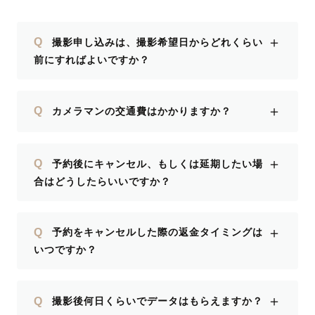
＋
Q
撮影申し込みは、撮影希望日からどれくらい
前にすればよいですか？
＋
Q
カメラマンの交通費はかかりますか？
＋
Q
予約後にキャンセル、もしくは延期したい場
合はどうしたらいいですか？
＋
Q
予約をキャンセルした際の返金タイミングは
いつですか？
＋
Q
撮影後何日くらいでデータはもらえますか？