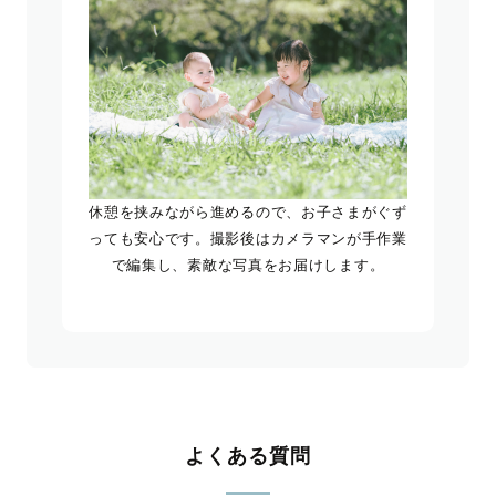
休憩を挟みながら進めるので、お子さまがぐず
っても安心です。撮影後はカメラマンが手作業
で編集し、素敵な写真をお届けします。
よくある質問