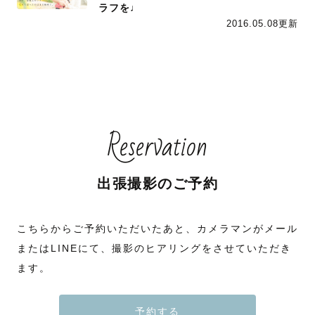
ラフを♩
2016.05.08更新
Reservation
出張撮影のご予約
こちらからご予約いただいたあと、カメラマンがメール
またはLINEにて、撮影のヒアリングをさせていただき
ます。
予約する