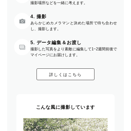
撮影場所などを一緒に考えます。
4. 撮影
あらかじめカメラマンと決めた場所で待ち合わせ
し、撮影します。
5. データ編集＆お渡し
撮影した写真をより素敵に編集して1~2週間前後で
マイページにお届けします。
詳しくはこちら
こんな風に撮影しています