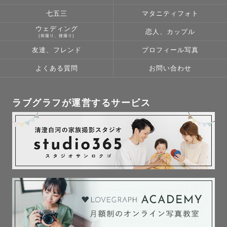
七五三
マタニティフォト
ウェディング
恋人、カップル
(前撮り、後撮り)
友達、フレンド
プロフィール写真
よくある質問
お問い合わせ
ラブグラフが運営するサービス