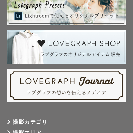
撮影カテゴリ
撮影エリア