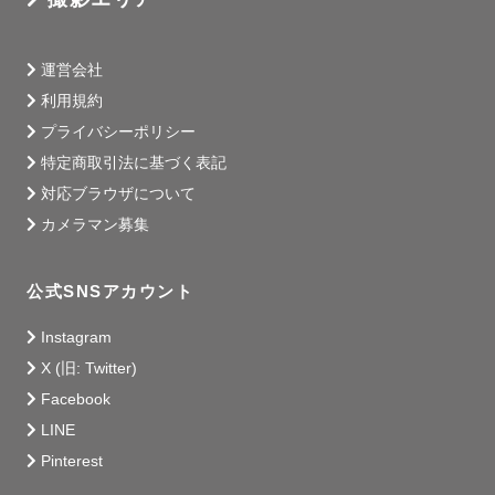
運営会社
利用規約
プライバシーポリシー
特定商取引法に基づく表記
対応ブラウザについて
カメラマン募集
公式SNSアカウント
Instagram
X (旧: Twitter)
Facebook
LINE
Pinterest