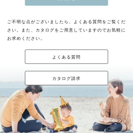
ご不明な点がございましたら、よくある質問をご覧くだ
さい。また、カタログをご用意していますのでお気軽に
お求めください。
よくある質問
カタログ請求