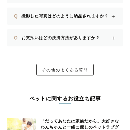
＋
Q
撮影した写真はどのように納品されますか？
＋
Q
お支払いはどの決済方法がありますか？
その他のよくある質問
ペットに関するお役立ち記事
「だってあなたは家族だから」大好きな
わんちゃんと一緒に癒しのペットラブグ