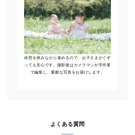
休憩を挟みながら進めるので、お子さまがぐず
っても安心です。撮影後はカメラマンが手作業
で編集し、素敵な写真をお届けします。
よくある質問