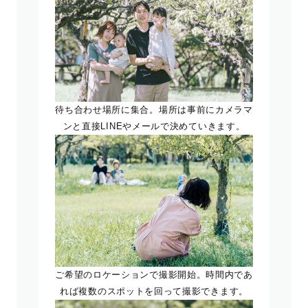
待ち合わせ場所に集合。場所は事前にカメラマ
ンと直接LINEやメールで決めていきます。
ご希望のロケーションで撮影開始。時間内であ
れば複数のスポットを回って撮影できます。