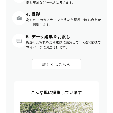
撮影場所などを一緒に考えます。
4. 撮影
あらかじめカメラマンと決めた場所で待ち合わせ
し、撮影します。
5. データ編集＆お渡し
撮影した写真をより素敵に編集して1~2週間前後で
マイページにお届けします。
詳しくはこちら
こんな風に撮影しています