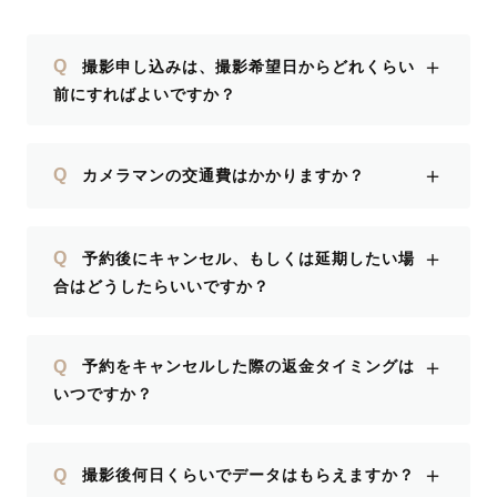
＋
Q
撮影申し込みは、撮影希望日からどれくらい
前にすればよいですか？
＋
Q
カメラマンの交通費はかかりますか？
＋
Q
予約後にキャンセル、もしくは延期したい場
合はどうしたらいいですか？
＋
Q
予約をキャンセルした際の返金タイミングは
いつですか？
＋
Q
撮影後何日くらいでデータはもらえますか？