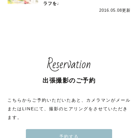
ラフを♩
2016.05.08更新
Reservation
出張撮影のご予約
こちらからご予約いただいたあと、カメラマンがメール
またはLINEにて、撮影のヒアリングをさせていただき
ます。
予約する