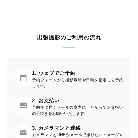
出張撮影のご利用の流れ
1. ウェブでご予約
予約フォームから撮影場所や日時を指定して予約
します。
2. お支払い
予約後に届くメールの案内にしたがってお支払い
の手続きをお願いいたします。
3. カメラマンと連絡
カメラマンとLINEやメールで撮りたいイメージや