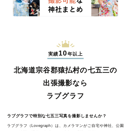
10
実績
年以上
北海道宗谷郡猿払村の七五三の
出張撮影なら
ラブグラフ
ラブグラフで特別な七五三写真を撮影しませんか？
ラブグラフ（Lovegraph）は、カメラマンがご自宅や神社、公園