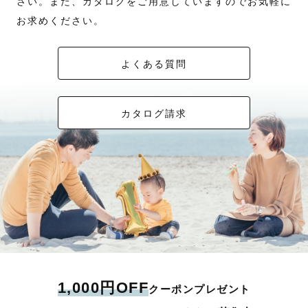
さい。また、カタログをご用意していますのでお気軽に
お求めください。
よくある質問
カタログ請求
1,000円OFF
クーポンプレゼント