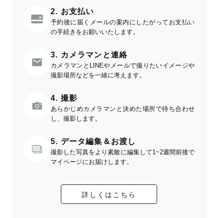
2. お支払い
予約後に届くメールの案内にしたがってお支払い
の手続きをお願いいたします。
3. カメラマンと連絡
カメラマンとLINEやメールで撮りたいイメージや
撮影場所などを一緒に考えます。
4. 撮影
あらかじめカメラマンと決めた場所で待ち合わせ
し、撮影します。
5. データ編集＆お渡し
撮影した写真をより素敵に編集して1~2週間前後で
マイページにお届けします。
詳しくはこちら