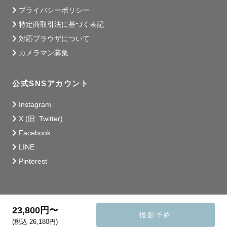
プライバシーポリシー
特定商取引法に基づく表記
対応ブラウザについて
カメラマン募集
公式SNSアカウント
Instagram
X (旧: Twitter)
Facebook
LINE
Pinterest
23,800円〜
撮影予約
(税込 26,180円)
© 2014 - 2026 Lovegraph Inc.