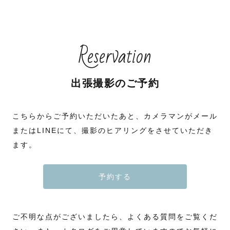
Reservation
出張撮影のご予約
こちらからご予約いただいたあと、カメラマンがメール
またはLINEにて、撮影のヒアリングをさせていただき
ます。
予約する
ご不明な点がございましたら、よくある質問をご覧くだ