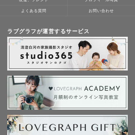
よくある質問
お問い合わせ
ラブグラフが運営するサービス