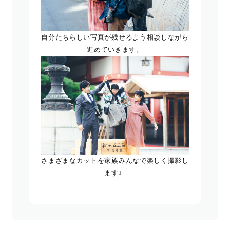
自分たちらしい写真が残せるよう相談しながら
進めていきます。
さまざまなカットを家族みんなで楽しく撮影し
ます♩