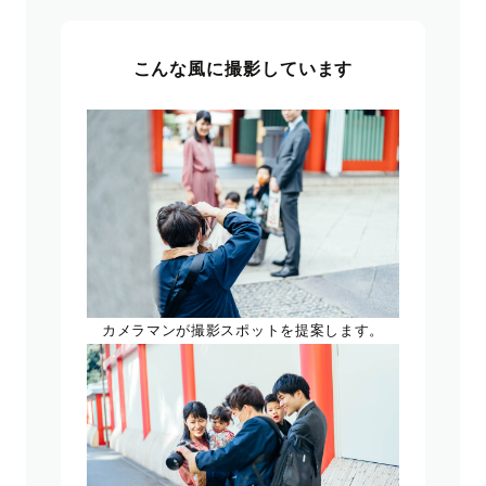
こんな風に撮影しています
カメラマンが撮影スポットを提案します。