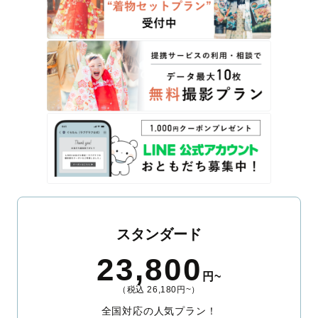
スタンダード
23,800
円~
（税込 26,180円~）
全国対応の人気プラン！