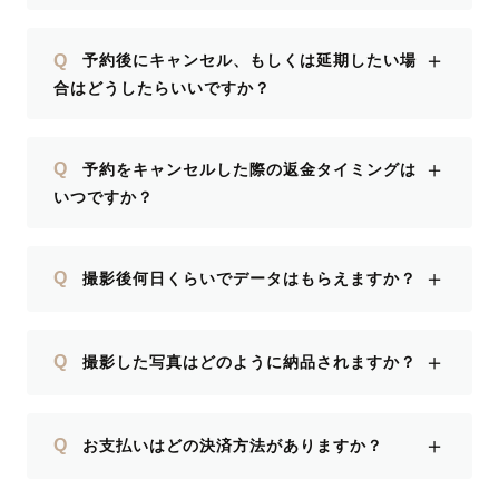
＋
Q
予約後にキャンセル、もしくは延期したい場
合はどうしたらいいですか？
＋
Q
予約をキャンセルした際の返金タイミングは
いつですか？
＋
Q
撮影後何日くらいでデータはもらえますか？
＋
Q
撮影した写真はどのように納品されますか？
＋
Q
お支払いはどの決済方法がありますか？