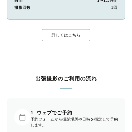
時間
1〜1.5時間
撮影回数
3回
詳しくはこちら
出張撮影のご利用の流れ
1. ウェブでご予約
予約フォームから撮影場所や日時を指定して予約
します。