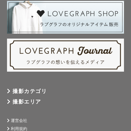
撮影カテゴリ
撮影エリア
運営会社
利用規約