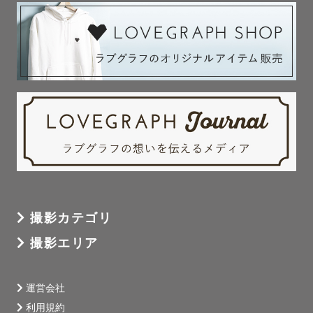
撮影カテゴリ
撮影エリア
運営会社
利用規約