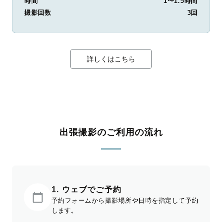
時間
1〜1.5時間
撮影回数
3回
詳しくはこちら
出張撮影のご利用の流れ
1. ウェブでご予約
予約フォームから撮影場所や日時を指定して予約
します。