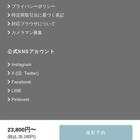
プライバシーポリシー
特定商取引法に基づく表記
対応ブラウザについて
カメラマン募集
公式SNSアカウント
Instagram
X (旧: Twitter)
Facebook
LINE
Pinterest
23,800円〜
撮影予約
(税込 26,180円)
© 2014 - 2026 Lovegraph Inc.