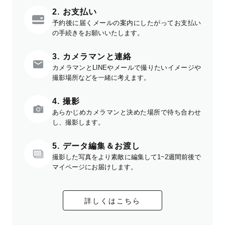
2. お支払い
予約後に届くメールの案内にしたがってお支払い
の手続きをお願いいたします。
3. カメラマンと連絡
カメラマンとLINEやメールで撮りたいイメージや
撮影場所などを一緒に考えます。
4. 撮影
あらかじめカメラマンと決めた場所で待ち合わせ
し、撮影します。
5. データ編集＆お渡し
撮影した写真をより素敵に編集して1~2週間前後で
マイページにお届けします。
詳しくはこちら