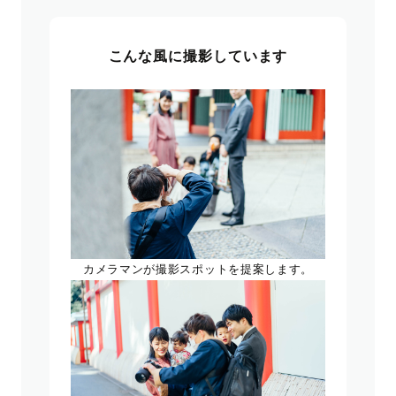
こんな風に撮影しています
カメラマンが撮影スポットを提案します。