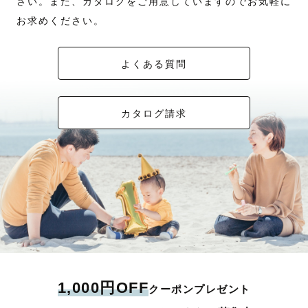
さい。また、カタログをご用意していますのでお気軽に
お求めください。
よくある質問
カタログ請求
1,000円OFF
クーポンプレゼント