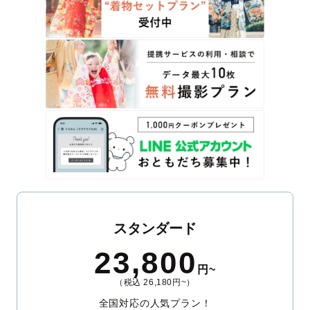
スタンダード
23,800
円~
（税込 26,180円~）
全国対応の人気プラン！