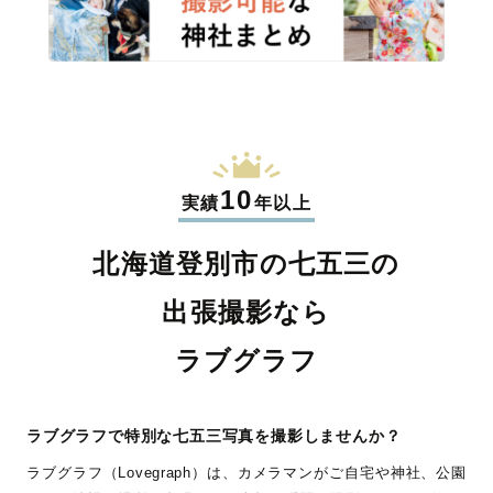
10
実績
年以上
北海道登別市の七五三の
出張撮影なら
ラブグラフ
ラブグラフで特別な七五三写真を撮影しませんか？
ラブグラフ（Lovegraph）は、カメラマンがご自宅や神社、公園