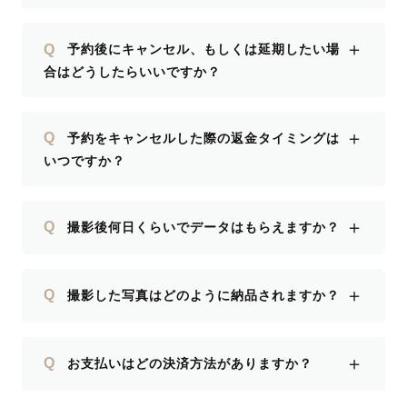
＋
Q
予約後にキャンセル、もしくは延期したい場
合はどうしたらいいですか？
＋
Q
予約をキャンセルした際の返金タイミングは
いつですか？
＋
Q
撮影後何日くらいでデータはもらえますか？
＋
Q
撮影した写真はどのように納品されますか？
＋
Q
お支払いはどの決済方法がありますか？