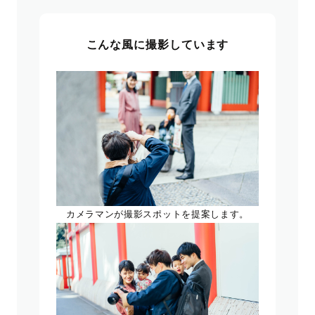
こんな風に撮影しています
カメラマンが撮影スポットを提案します。