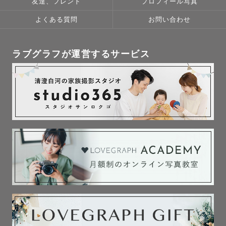
友達、フレンド
プロフィール写真
よくある質問
お問い合わせ
ラブグラフが運営するサービス