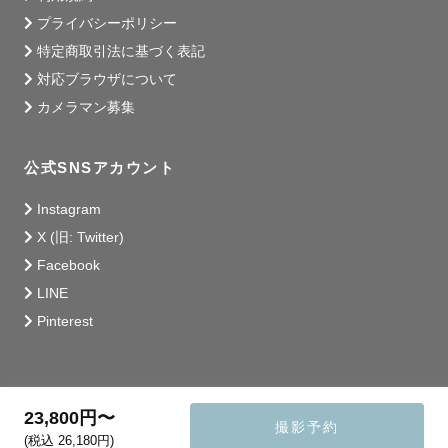
プライバシーポリシー
特定商取引法に基づく表記
対応ブラウザについて
カメラマン募集
公式SNSアカウント
Instagram
X (旧: Twitter)
Facebook
LINE
Pinterest
23,800円〜
撮影予約
(税込 26,180円)
© 2014 - 2026 Lovegraph Inc.