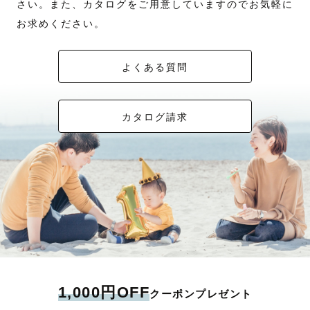
さい。また、カタログをご用意していますのでお気軽に
お求めください。
よくある質問
カタログ請求
1,000円OFF
クーポンプレゼント