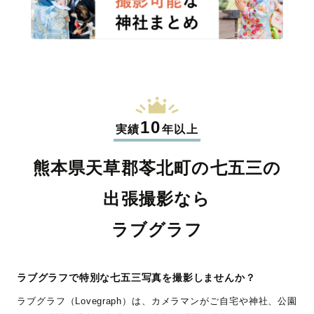
10
実績
年以上
熊本県天草郡苓北町の七五三の
出張撮影なら
ラブグラフ
ラブグラフで特別な七五三写真を撮影しませんか？
ラブグラフ（Lovegraph）は、カメラマンがご自宅や神社、公園