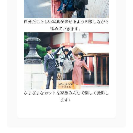
自分たちらしい写真が残せるよう相談しながら
進めていきます。
さまざまなカットを家族みんなで楽しく撮影し
ます♩