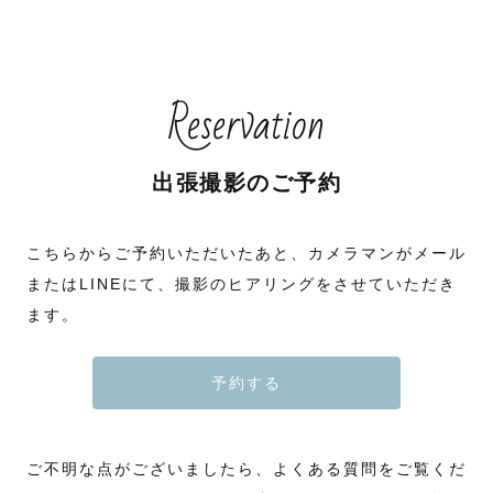
Reservation
出張撮影のご予約
こちらからご予約いただいたあと、カメラマンがメール
またはLINEにて、撮影のヒアリングをさせていただき
ます。
予約する
ご不明な点がございましたら、よくある質問をご覧くだ