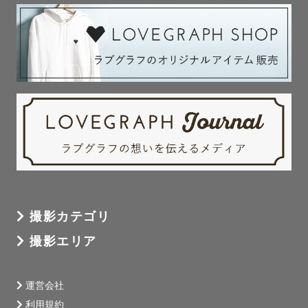
撮影カテゴリ
撮影エリア
運営会社
利用規約