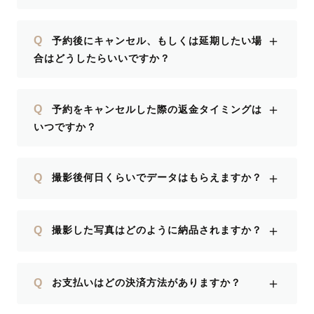
＋
Q
予約後にキャンセル、もしくは延期したい場
合はどうしたらいいですか？
＋
Q
予約をキャンセルした際の返金タイミングは
いつですか？
＋
Q
撮影後何日くらいでデータはもらえますか？
＋
Q
撮影した写真はどのように納品されますか？
＋
Q
お支払いはどの決済方法がありますか？