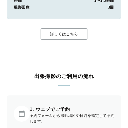
時間
1〜1.5時間
撮影回数
3回
詳しくはこちら
出張撮影のご利用の流れ
1. ウェブでご予約
予約フォームから撮影場所や日時を指定して予約
します。