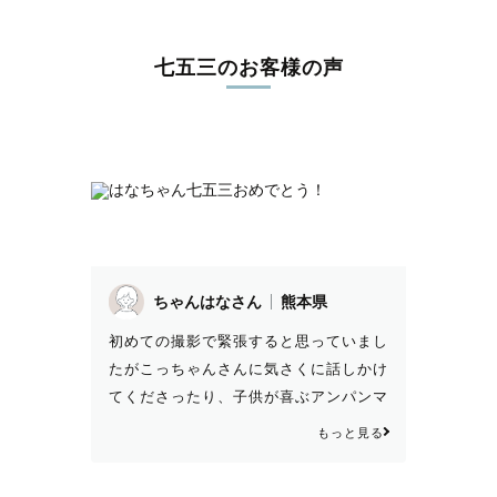
七五三のお客様の声
ちゃんはなさん
熊本県
初めての撮影で緊張すると思っていまし
たがこっちゃんさんに気さくに話しかけ
てくださったり、子供が喜ぶアンパンマ
ンなどのぬいぐるみを用意してくださっ
もっと見る
たりとさすがプロのカメラマンと思いま
した。 また出来上がった写真を見ても