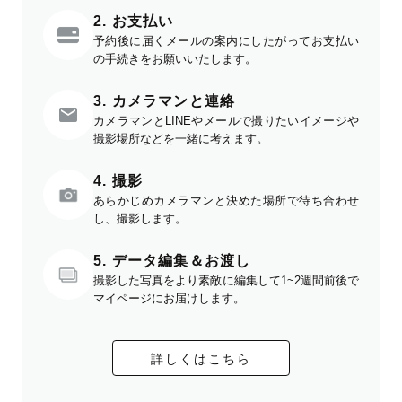
2. お支払い
予約後に届くメールの案内にしたがってお支払い
の手続きをお願いいたします。
3. カメラマンと連絡
カメラマンとLINEやメールで撮りたいイメージや
撮影場所などを一緒に考えます。
4. 撮影
あらかじめカメラマンと決めた場所で待ち合わせ
し、撮影します。
5. データ編集＆お渡し
撮影した写真をより素敵に編集して1~2週間前後で
マイページにお届けします。
詳しくはこちら