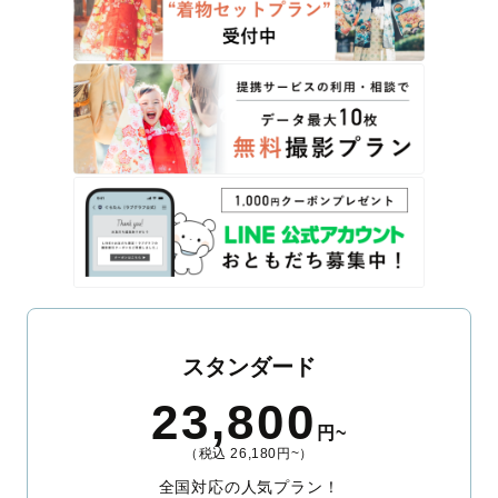
スタンダード
23,800
円~
（税込 26,180円~）
全国対応の人気プラン！