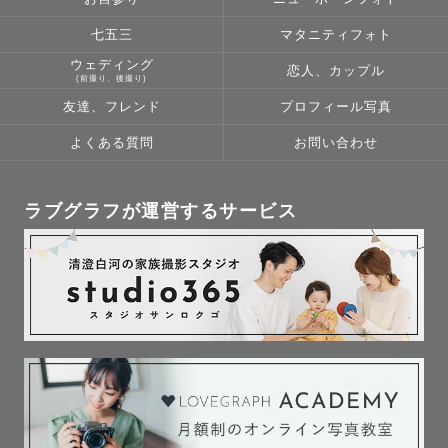
七五三
マタニティフォト
ウェディング
恋人、カップル
(前撮り、後撮り)
友達、フレンド
プロフィール写真
よくある質問
お問い合わせ
ラブグラフが運営するサービス