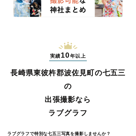
10
実績
年以上
長崎県東彼杵郡波佐見町の七五三
の
出張撮影なら
ラブグラフ
ラブグラフで特別な七五三写真を撮影しませんか？