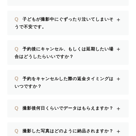
＋
Q
子どもが撮影中にぐずったり泣いてしまいそ
うで不安です。
＋
Q
予約後にキャンセル、もしくは延期したい場
合はどうしたらいいですか？
＋
Q
予約をキャンセルした際の返金タイミングは
いつですか？
＋
Q
撮影後何日くらいでデータはもらえますか？
＋
Q
撮影した写真はどのように納品されますか？