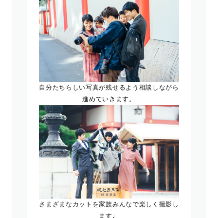
自分たちらしい写真が残せるよう相談しながら
進めていきます。
さまざまなカットを家族みんなで楽しく撮影し
ます♩