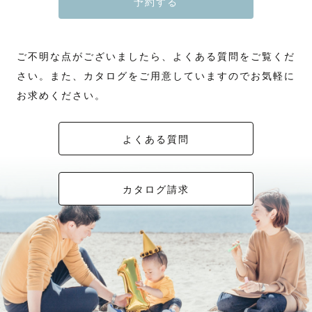
予約する
ご不明な点がございましたら、よくある質問をご覧くだ
さい。また、カタログをご用意していますのでお気軽に
お求めください。
よくある質問
カタログ請求