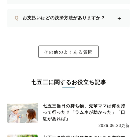
＋
Q
お支払いはどの決済方法がありますか？
その他のよくある質問
七五三に関するお役立ち記事
七五三当日の持ち物、先輩ママは何を持
って行った？「ラムネが助かった」「口
紅があれば」
2026.06.23更新