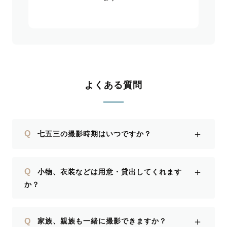
よくある質問
＋
Q
七五三の撮影時期はいつですか？
＋
Q
小物、衣装などは用意・貸出してくれます
か？
＋
Q
家族、親族も一緒に撮影できますか？