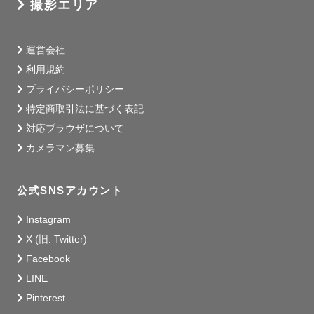
撮影エリア
運営会社
利用規約
プライバシーポリシー
特定商取引法に基づく表記
対応ブラウザについて
カメラマン募集
公式SNSアカウント
Instagram
X (旧: Twitter)
Facebook
LINE
Pinterest