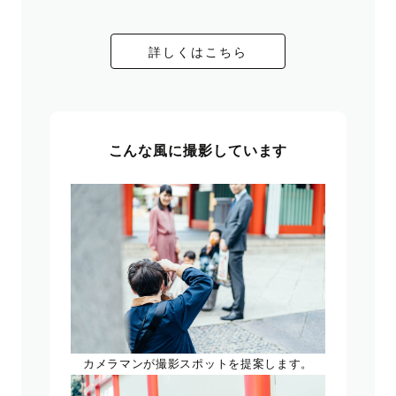
詳しくはこちら
こんな風に撮影しています
カメラマンが撮影スポットを提案します。