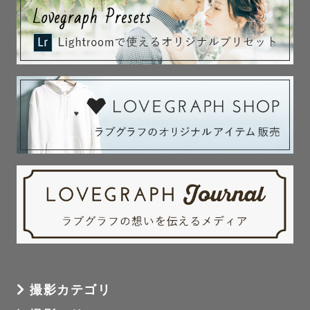
撮影カテゴリ