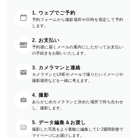
1. ウェブでご予約
予約フォームから撮影場所や日時を指定して予約
します。
2. お支払い
予約後に届くメールの案内にしたがってお支払い
の手続きをお願いいたします。
3. カメラマンと連絡
カメラマンとLINEやメールで撮りたいイメージや
撮影場所などを一緒に考えます。
4. 撮影
あらかじめカメラマンと決めた場所で待ち合わせ
し、撮影します。
5. データ編集＆お渡し
撮影した写真をより素敵に編集して1~2週間前後で
マイページにお届けします。