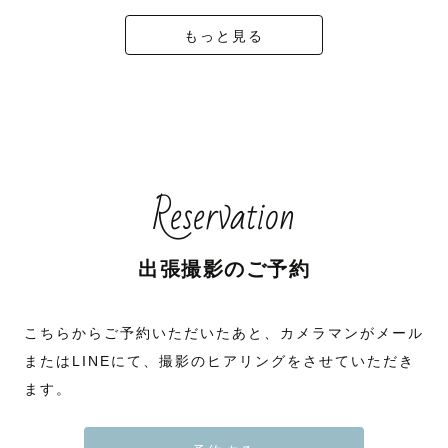
もっと見る
Reservation
出張撮影のご予約
こちらからご予約いただいたあと、カメラマンがメール
またはLINEにて、撮影のヒアリングをさせていただき
ます。