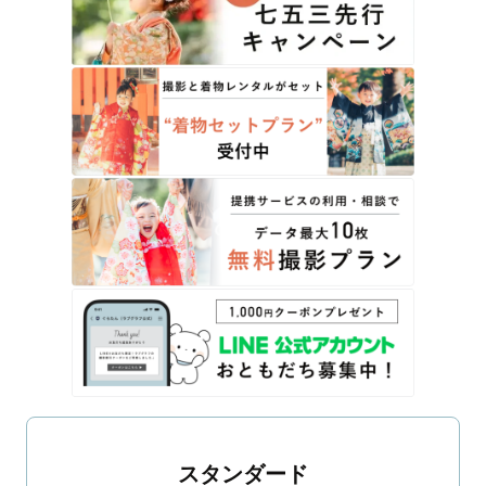
スタンダード