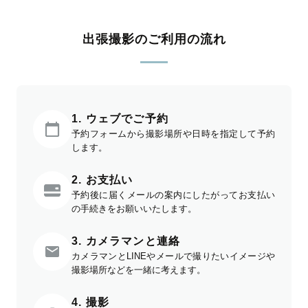
出張撮影のご利用の流れ
1. ウェブでご予約
予約フォームから撮影場所や日時を指定して予約
します。
2. お支払い
予約後に届くメールの案内にしたがってお支払い
の手続きをお願いいたします。
3. カメラマンと連絡
カメラマンとLINEやメールで撮りたいイメージや
撮影場所などを一緒に考えます。
4. 撮影