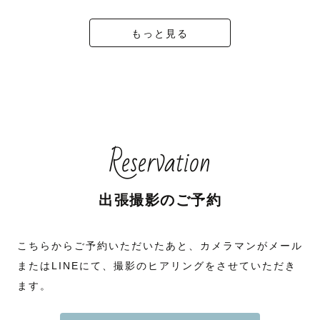
もっと見る
Reservation
出張撮影のご予約
こちらからご予約いただいたあと、カメラマンがメール
またはLINEにて、撮影のヒアリングをさせていただき
ます。