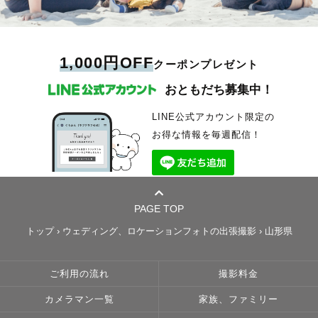
1,000円OFF
クーポンプレゼント
おともだち募集中！
LINE公式アカウント限定の
お得な情報を毎週配信！
PAGE TOP
トップ
›
ウェディング、ロケーションフォトの出張撮影
›
山形県
ご利用の流れ
撮影料金
カメラマン一覧
家族、ファミリー