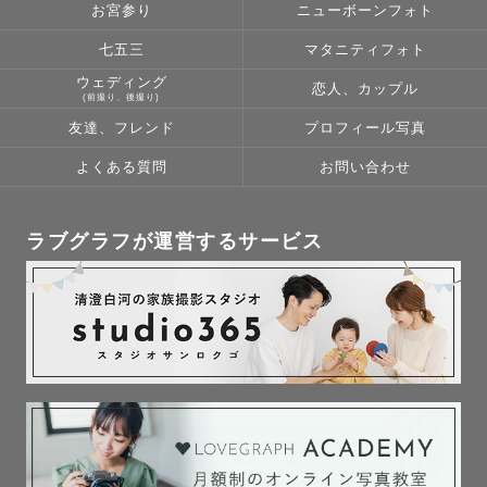
お宮参り
ニューボーンフォト
七五三
マタニティフォト
ウェディング
恋人、カップル
(前撮り、後撮り)
友達、フレンド
プロフィール写真
よくある質問
お問い合わせ
ラブグラフが運営するサービス