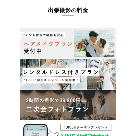
出張撮影の料金