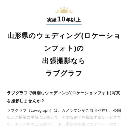
10
実績
年以上
山形県のウェディング(ロケーショ
ンフォト)の
出張撮影なら
ラブグラフ
ラブグラフで特別なウェディング(ロケーションフォト)写真
を撮影しませんか？
ラブグラフ（Lovegraph）は、カメラマンがご自宅や神社、公園
などご希望の場所に出張して、大切な瞬間を撮影するサービスで
す。カップルやご夫婦のデート、家族や友達とのイベントなど、