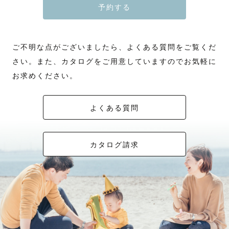
予約する
ご不明な点がございましたら、よくある質問をご覧くだ
さい。また、カタログをご用意していますのでお気軽に
お求めください。
よくある質問
カタログ請求