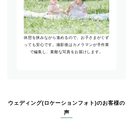
休憩を挟みながら進めるので、お子さまがぐず
っても安心です。撮影後はカメラマンが手作業
で編集し、素敵な写真をお届けします。
ウェディング(ロケーションフォト)のお客様の
声