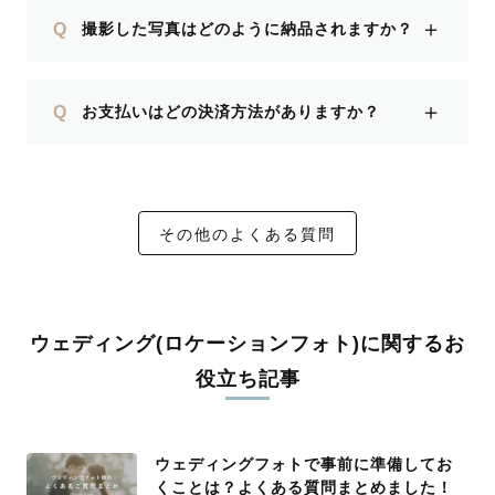
＋
Q
撮影した写真はどのように納品されますか？
＋
Q
お支払いはどの決済方法がありますか？
その他のよくある質問
ウェディング(ロケーションフォト)に関するお
役立ち記事
ウェディングフォトで事前に準備してお
くことは？よくある質問まとめました！