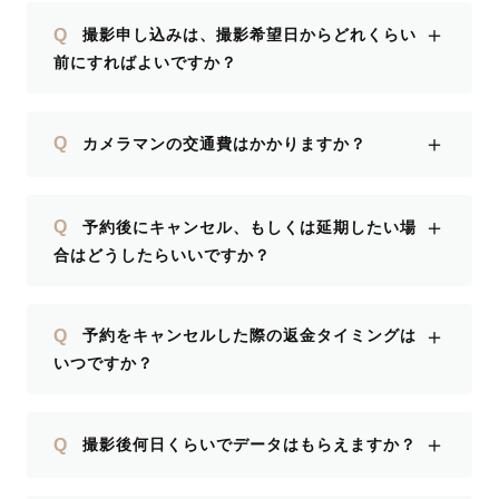
＋
Q
撮影申し込みは、撮影希望日からどれくらい
前にすればよいですか？
＋
Q
カメラマンの交通費はかかりますか？
＋
Q
予約後にキャンセル、もしくは延期したい場
合はどうしたらいいですか？
＋
Q
予約をキャンセルした際の返金タイミングは
いつですか？
＋
Q
撮影後何日くらいでデータはもらえますか？