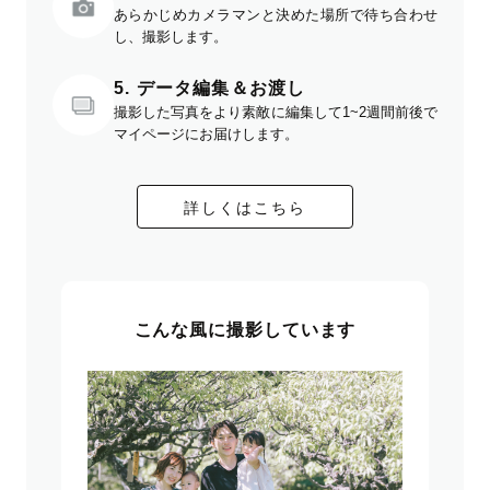
あらかじめカメラマンと決めた場所で待ち合わせ
し、撮影します。
5. データ編集＆お渡し
撮影した写真をより素敵に編集して1~2週間前後で
マイページにお届けします。
詳しくはこちら
こんな風に撮影しています