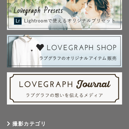
撮影カテゴリ