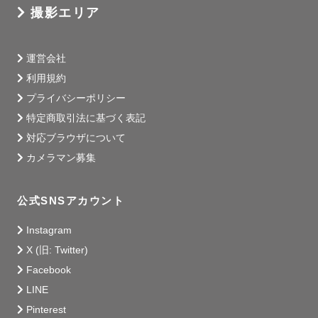
撮影エリア
運営会社
利用規約
プライバシーポリシー
特定商取引法に基づく表記
対応ブラウザについて
カメラマン募集
公式SNSアカウント
Instagram
X (旧: Twitter)
Facebook
LINE
Pinterest