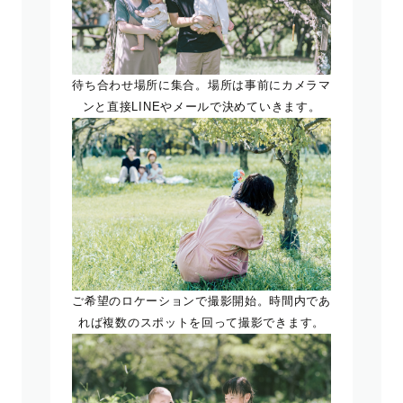
待ち合わせ場所に集合。場所は事前にカメラマ
ンと直接LINEやメールで決めていきます。
ご希望のロケーションで撮影開始。時間内であ
れば複数のスポットを回って撮影できます。