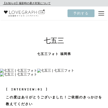
【お知らせ】撮影時の暑さ対策について
予約する
七五三
七五三フォト 福岡県
[ INTERVIEW:01 ]
この度はありがとうございました！ご依頼のきっかけを
教えてください