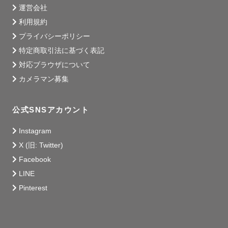
運営会社
利用規約
プライバシーポリシー
特定商取引法に基づく表記
対応ブラウザについて
カメラマン募集
公式SNSアカウント
Instagram
X (旧: Twitter)
Facebook
LINE
Pinterest