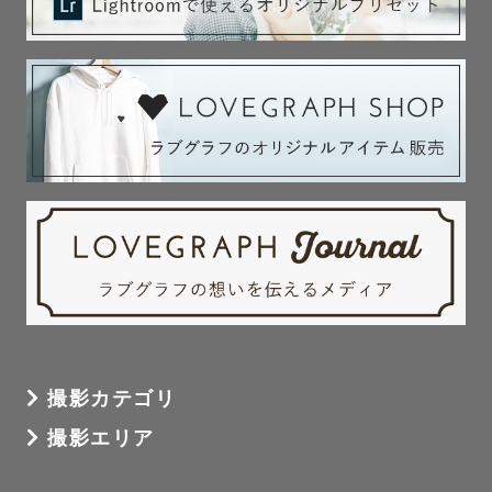
撮影カテゴリ
撮影エリア