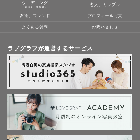
ウェディング
恋人、カップル
(前撮り、後撮り)
友達、フレンド
プロフィール写真
よくある質問
お問い合わせ
ラブグラフが運営するサービス