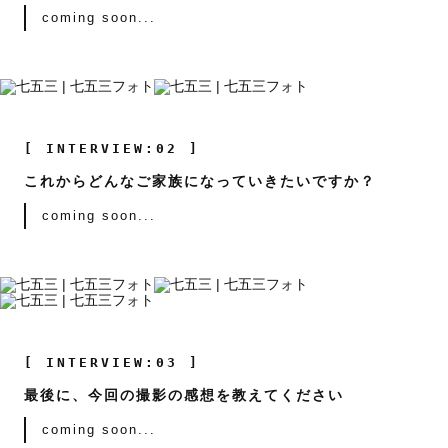
coming soon...
[ INTERVIEW:02 ]
これからどんなご家族になっていきたいですか？
coming soon...
[ INTERVIEW:03 ]
最後に、今回の撮影の感想を教えてください
coming soon...