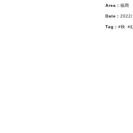
Area：
福岡
Date：
2022/
Tag：
#秋
#