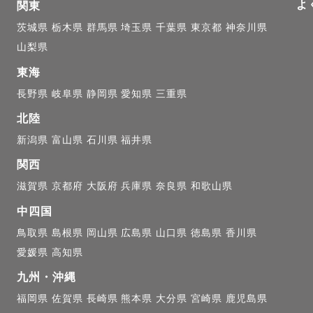
よ
関東
茨城県
栃木県
群馬県
埼玉県
千葉県
東京都
神奈川県
山梨県
東海
長野県
岐阜県
静岡県
愛知県
三重県
北陸
新潟県
富山県
石川県
福井県
関西
滋賀県
京都府
大阪府
兵庫県
奈良県
和歌山県
中四国
鳥取県
島根県
岡山県
広島県
山口県
徳島県
香川県
愛媛県
高知県
九州・沖縄
福岡県
佐賀県
長崎県
熊本県
大分県
宮崎県
鹿児島県