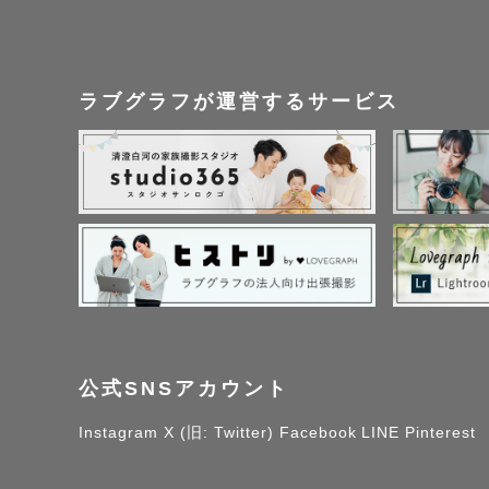
ラブグラフが運営するサービス
公式SNSアカウント
Instagram
X (旧: Twitter)
Facebook
LINE
Pinterest