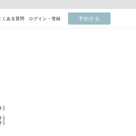
予約する
よくある質問
ログイン・登録