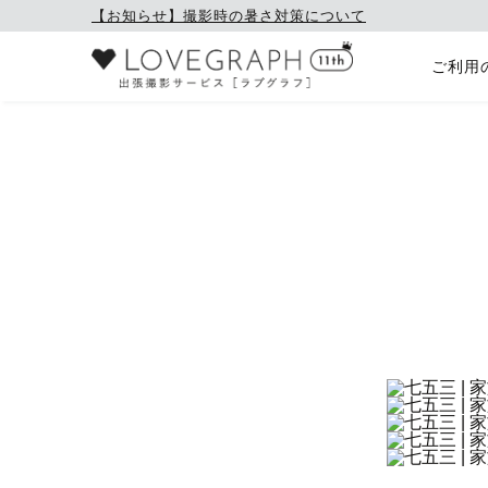
【お知らせ】撮影時の暑さ対策について
ご利用