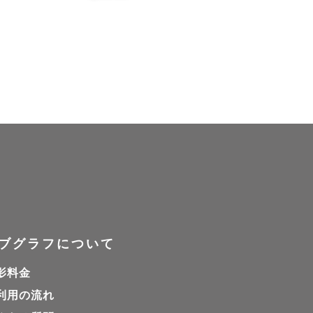
ブグラフについて
影料金
利用の流れ