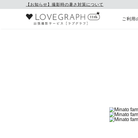
【お知らせ】撮影時の暑さ対策について
ご利用