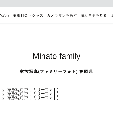
の流れ
撮影料金・グッズ
カメラマンを探す
撮影事例を見る
Minato family
家族写真(ファミリーフォト) 福岡県