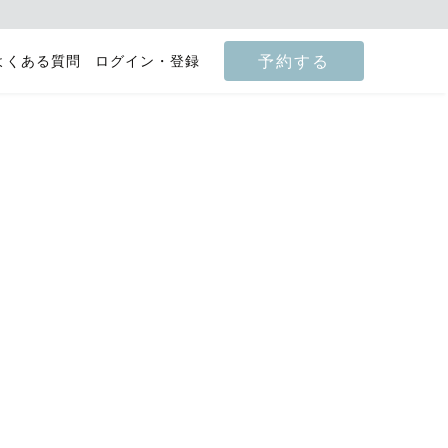
予約する
よくある質問
ログイン・登録