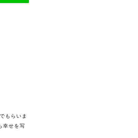
でもらいま
も幸せを写