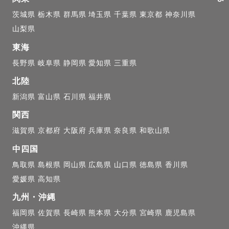
茨城県
栃木県
群馬県
埼玉県
千葉県
東京都
神奈川県
山梨県
東海
長野県
岐阜県
静岡県
愛知県
三重県
北陸
新潟県
富山県
石川県
福井県
関西
滋賀県
京都府
大阪府
兵庫県
奈良県
和歌山県
中四国
鳥取県
島根県
岡山県
広島県
山口県
徳島県
香川県
愛媛県
高知県
九州・沖縄
福岡県
佐賀県
長崎県
熊本県
大分県
宮崎県
鹿児島県
沖縄県