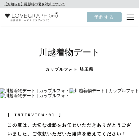
【お知らせ】撮影時の暑さ対策について
予約する
川越着物デート
カップルフォト 埼玉県
[ INTERVIEW:01 ]
この度は、大切な撮影をお任せいただきありがとうござ
いました。ご依頼いただいた経緯を教えてください！