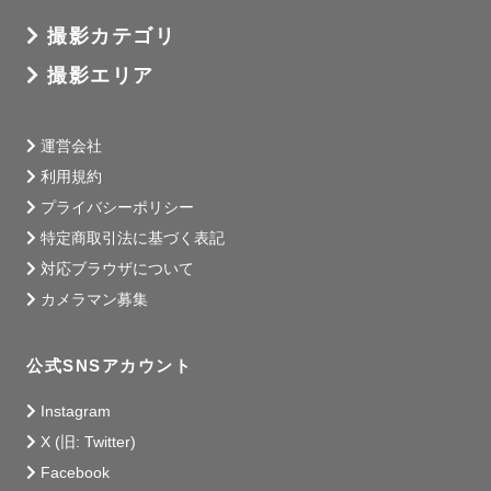
撮影カテゴリ
撮影エリア
運営会社
利用規約
プライバシーポリシー
特定商取引法に基づく表記
対応ブラウザについて
カメラマン募集
公式SNSアカウント
Instagram
X (旧: Twitter)
Facebook