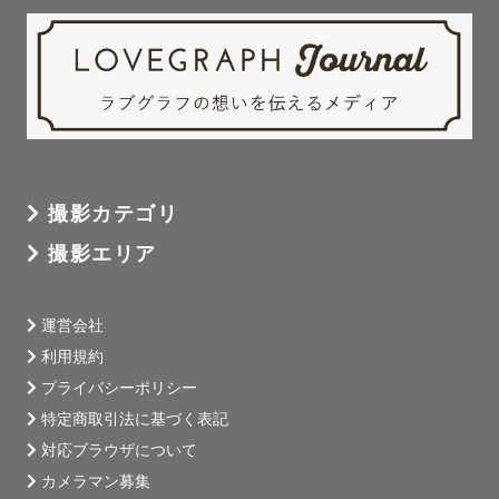
撮影カテゴリ
撮影エリア
運営会社
利用規約
プライバシーポリシー
特定商取引法に基づく表記
対応ブラウザについて
カメラマン募集