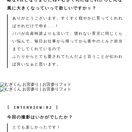
風に大きくなっていって欲しいですか☺️？
ありがとうございます。すくすく穏やかに育ってくれれ
ばそれだけで🍥🍐....！
パパが出産時誰よりも泣いて、慣れない育児に同じくら
い悩んで、毎日お仕事から帰ってから夜中のミルク担当
までしてくれているので
ふたりからとても愛されてたんだよと言うことが伝われ
ば良いなぁと思います。
[ INTERVIEW:02 ]
今回の撮影はいかがでしたか？
とても楽しかったです！