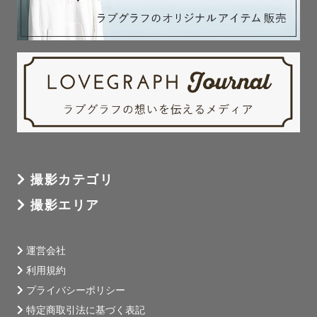
撮影カテゴリ
撮影エリア
運営会社
利用規約
プライバシーポリシー
特定商取引法に基づく表記