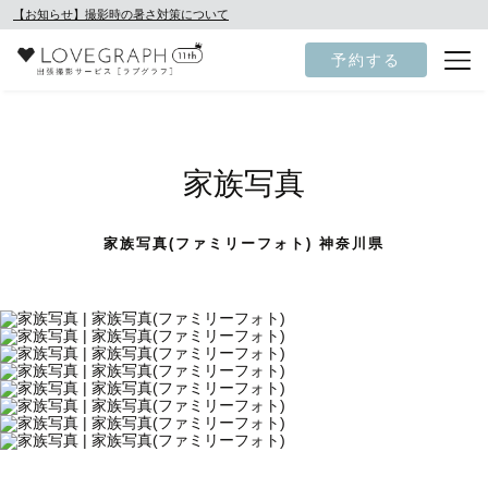
【お知らせ】撮影時の暑さ対策について
予約する
家族写真
家族写真(ファミリーフォト) 神奈川県