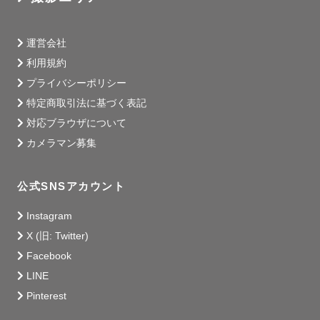
運営会社
利用規約
プライバシーポリシー
特定商取引法に基づく表記
対応ブラウザについて
カメラマン募集
公式SNSアカウント
Instagram
X (旧: Twitter)
Facebook
LINE
Pinterest