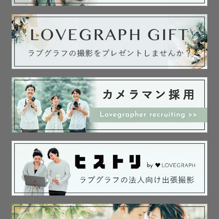
皆さまとの出会いを大切に、お会いできることを楽しみに
しております。