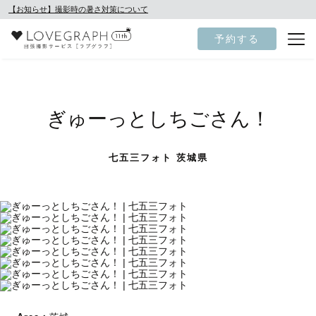
【お知らせ】撮影時の暑さ対策について
予約する
ぎゅーっとしちごさん！
七五三フォト 茨城県