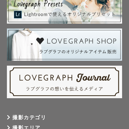
撮影カテゴリ
撮影エリア