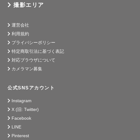
撮影エリア
運営会社
利用規約
プライバシーポリシー
特定商取引法に基づく表記
対応ブラウザについて
カメラマン募集
公式SNSアカウント
Instagram
X (旧: Twitter)
Facebook
LINE
Pinterest