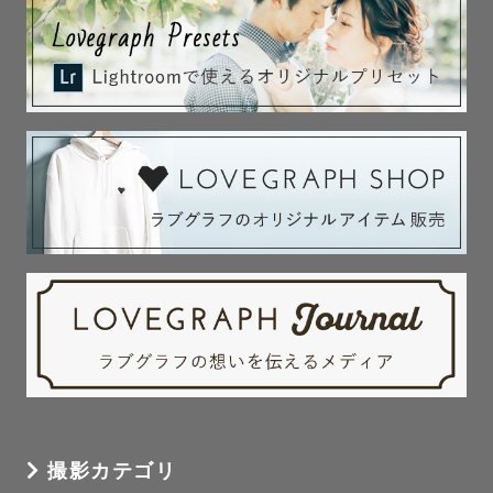
撮影カテゴリ