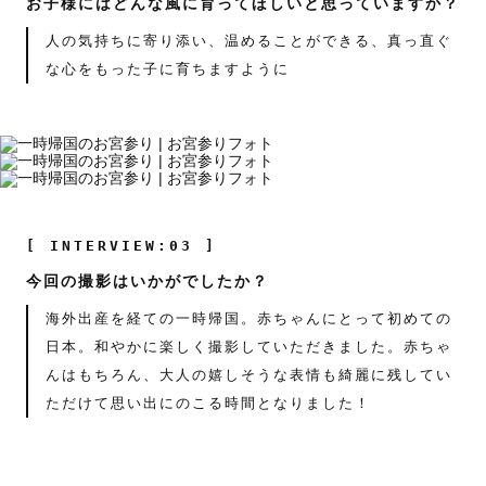
お子様にはどんな風に育ってほしいと思っていますか？
人の気持ちに寄り添い、温めることができる、真っ直ぐ
な心をもった子に育ちますように
[ INTERVIEW:03 ]
今回の撮影はいかがでしたか？
海外出産を経ての一時帰国。赤ちゃんにとって初めての
日本。和やかに楽しく撮影していただきました。赤ちゃ
んはもちろん、大人の嬉しそうな表情も綺麗に残してい
ただけて思い出にのこる時間となりました！