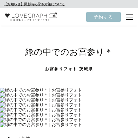
【お知らせ】撮影時の暑さ対策について
予約する
緑の中でのお宮参り＊
お宮参りフォト 茨城県