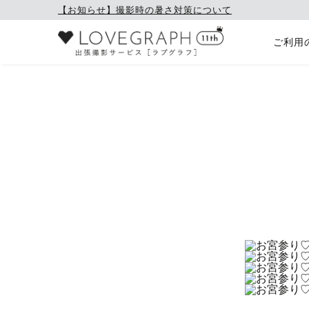
【お知らせ】撮影時の暑さ対策について
ご利用