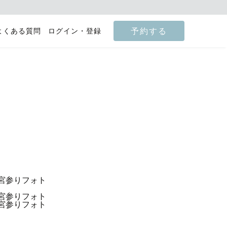
予約する
よくある質問
ログイン・登録