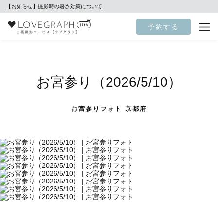
【お知らせ】撮影時の暑さ対策について
予約する
お宮参り（2026/5/10）
お宮参りフォト 京都府