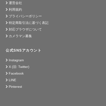
運営会社
利用規約
プライバシーポリシー
特定商取引法に基づく表記
対応ブラウザについて
カメラマン募集
公式SNSアカウント
Instagram
X (旧: Twitter)
Facebook
LINE
Pinterest