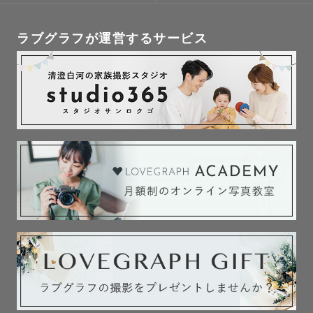
ラブグラフが運営するサービス