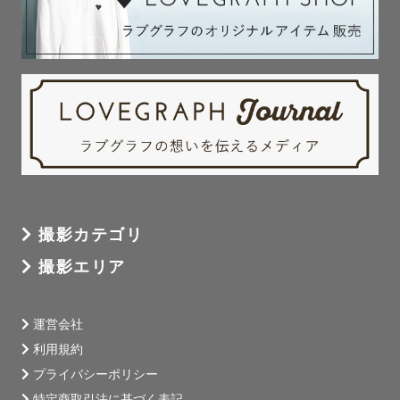
撮影カテゴリ
撮影エリア
運営会社
利用規約
プライバシーポリシー
特定商取引法に基づく表記