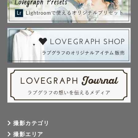
撮影カテゴリ
撮影エリア