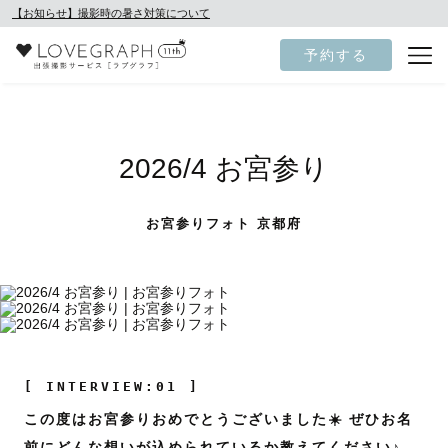
【お知らせ】撮影時の暑さ対策について
予約する
2026/4 お宮参り
お宮参りフォト 京都府
[ INTERVIEW:01 ]
この度はお宮参りおめでとうございました☀️ ぜひお名
前にどんな想いが込められているか教えてください♪