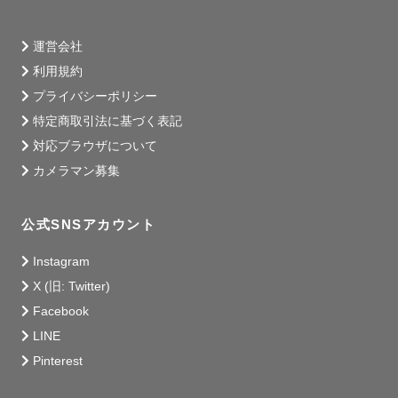
運営会社
利用規約
プライバシーポリシー
特定商取引法に基づく表記
対応ブラウザについて
カメラマン募集
公式SNSアカウント
Instagram
X (旧: Twitter)
Facebook
LINE
Pinterest