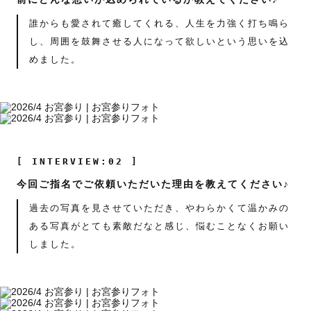
誰からも愛されて癒してくれる、人生を力強く打ち鳴ら
し、周囲を鼓舞させる人になって欲しいという思いを込
めました。
[ INTERVIEW:02 ]
今回ご指名でご依頼いただいた理由を教えてください♪
過去の写真を見させていただき、やわらかくて温かみの
ある写真がとても素敵だなと感じ、悩むことなくお願い
しました。