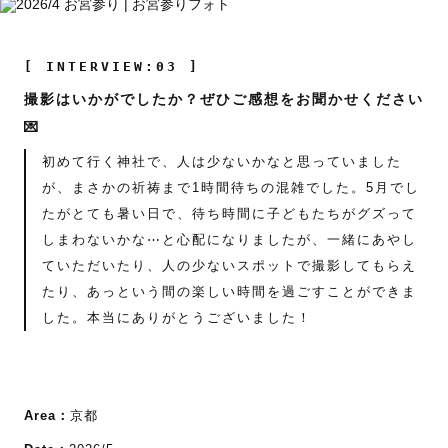
[ INTERVIEW:03 ]
撮影はいかがでしたか？ぜひご感想をお聞かせください
💌
初めて行く神社で、人は少ないかなと思っていました
が、まさかの祈祷まで1時間待ちの混雑でした。5月でし
たがとても暑い日で、待ち時間に子どもたちがグズって
しまわないかな⋯と心配になりましたが、一緒にあやし
ていただいたり、人の少ないスポットで撮影してもらえ
たり、あっという間の楽しい時間を過ごすことができま
した。本当にありがとうございました！
Area：
京都