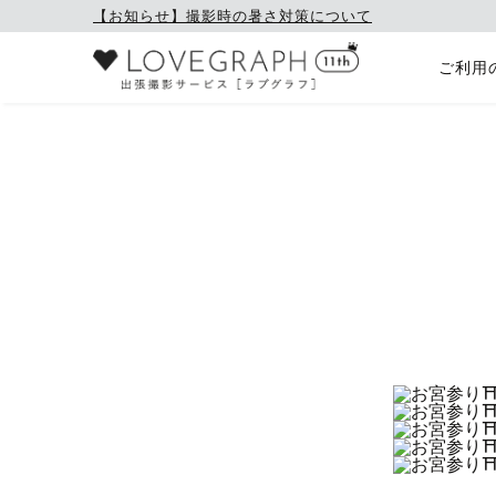
【お知らせ】撮影時の暑さ対策について
ご利用