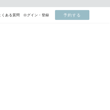
予約する
よくある質問
ログイン・登録