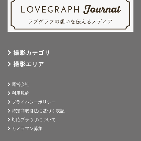
撮影カテゴリ
撮影エリア
運営会社
利用規約
プライバシーポリシー
特定商取引法に基づく表記
対応ブラウザについて
カメラマン募集