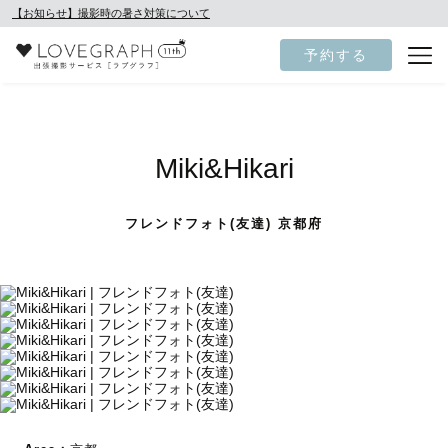
【お知らせ】撮影時の暑さ対策について
予約する
Miki&Hikari
フレンドフォト(友達) 京都府