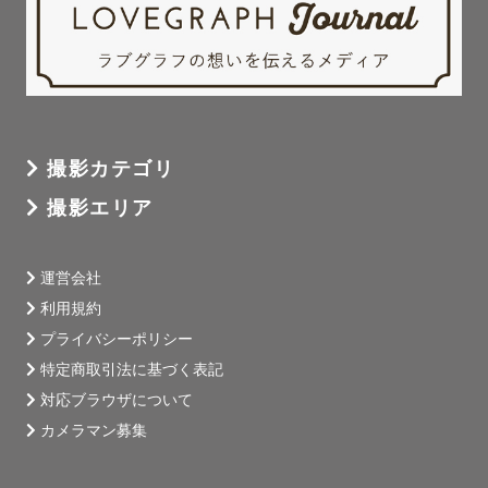
撮影カテゴリ
撮影エリア
運営会社
利用規約
プライバシーポリシー
特定商取引法に基づく表記
対応ブラウザについて
カメラマン募集