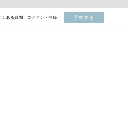
予約する
よくある質問
ログイン・登録