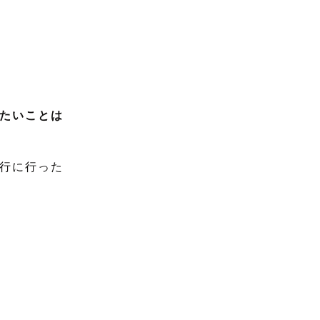
たいことは
行に行った