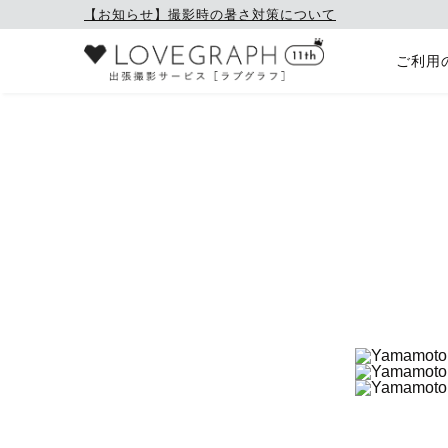
【お知らせ】撮影時の暑さ対策について
ご利用