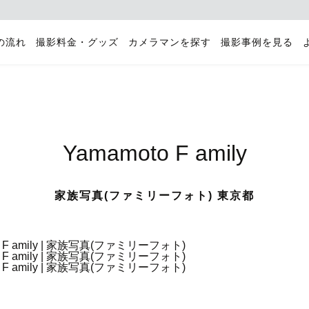
の流れ
撮影料金・グッズ
カメラマンを探す
撮影事例を見る
Yamamoto F amily
家族写真(ファミリーフォト) 東京都