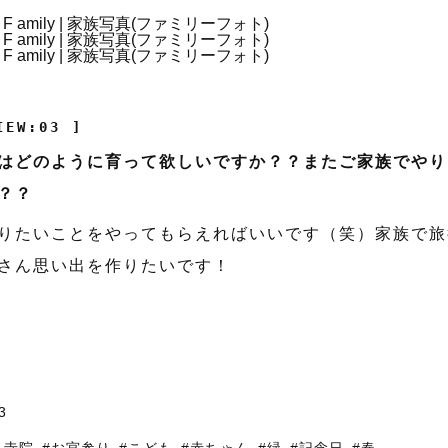
IEW:03 ]
はどのように育って欲しいですか？？またご家族でやり
？？
りたいことをやってもらえればいいです（笑）家族で旅
さん思い出を作りたいです！
3