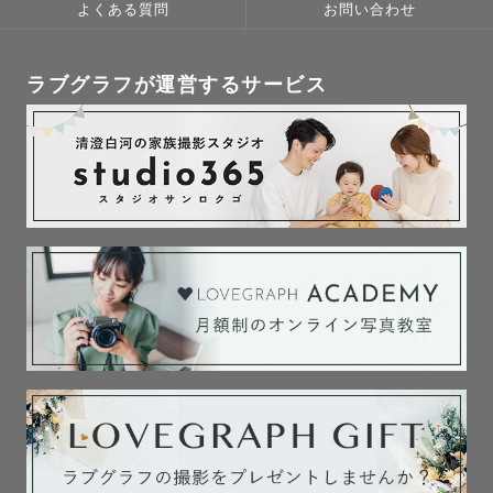
よくある質問
お問い合わせ
ラブグラフが運営するサービス