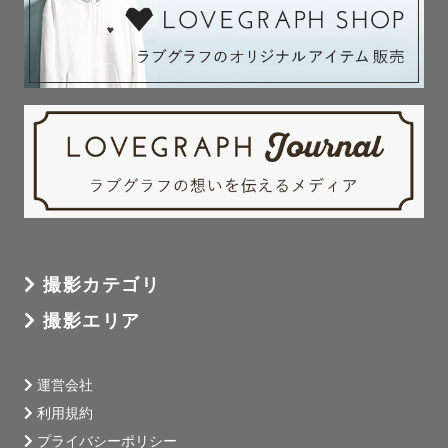
撮影カテゴリ
撮影エリア
運営会社
利用規約
プライバシーポリシー