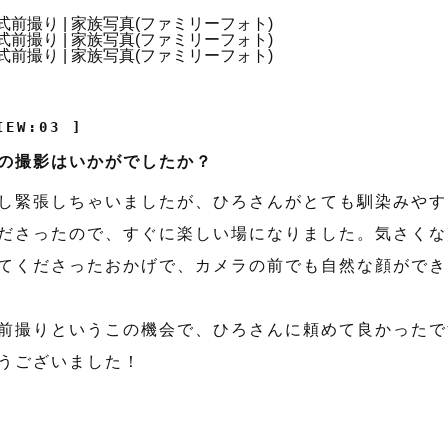
IEW:03 ]
の撮影はいかがでしたか？
し緊張しちゃいましたが、ひろさんがとても馴染みやす
ださったので、すぐに楽しい場になりました。気さくな
てくださったおかげで、カメラの前でも自然な顔ができ
前撮りというこの機会で、ひろさんに頼めて良かったで
うございました！