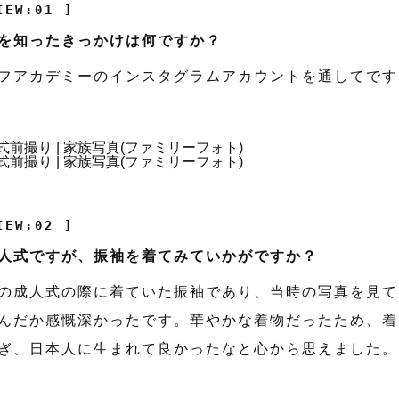
IEW:01 ]
を知ったきっかけは何ですか？
フアカデミーのインスタグラムアカウントを通してです
IEW:02 ]
人式ですが、振袖を着てみていかがですか？
の成人式の際に着ていた振袖であり、当時の写真を見て
んだか感慨深かったです。華やかな着物だったため、着
ぎ、日本人に生まれて良かったなと心から思えました。