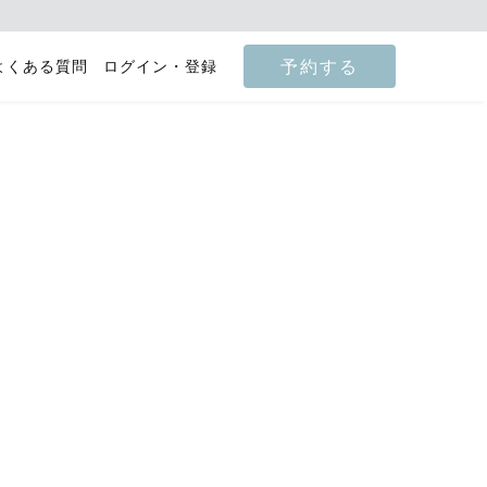
予約する
よくある質問
ログイン・登録