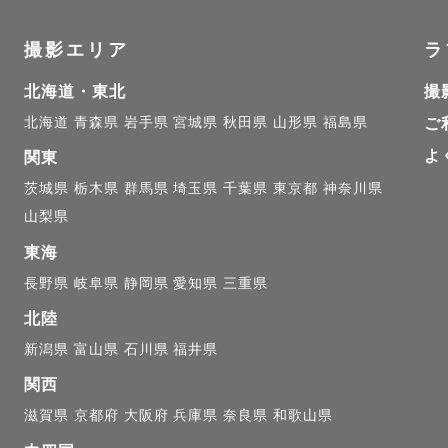
撮影エリア
ラ
北海道・東北
撮
北海道
青森県
岩手県
宮城県
秋田県
山形県
福島県
ご
よ
関東
茨城県
栃木県
群馬県
埼玉県
千葉県
東京都
神奈川県
山梨県
東海
長野県
岐阜県
静岡県
愛知県
三重県
北陸
新潟県
富山県
石川県
福井県
関西
滋賀県
京都府
大阪府
兵庫県
奈良県
和歌山県