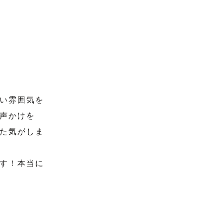
い雰囲気を
声かけを
た気がしま
す！本当に