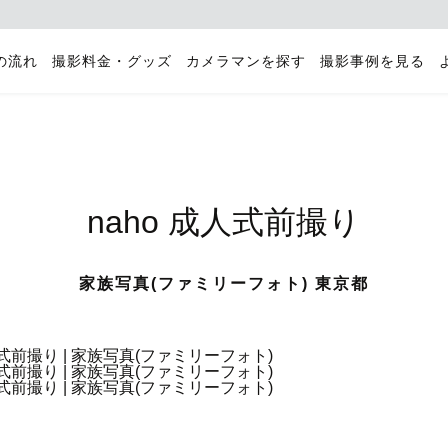
の流れ
撮影料金・グッズ
カメラマンを探す
撮影事例を見る
naho 成人式前撮り
家族写真(ファミリーフォト) 東京都