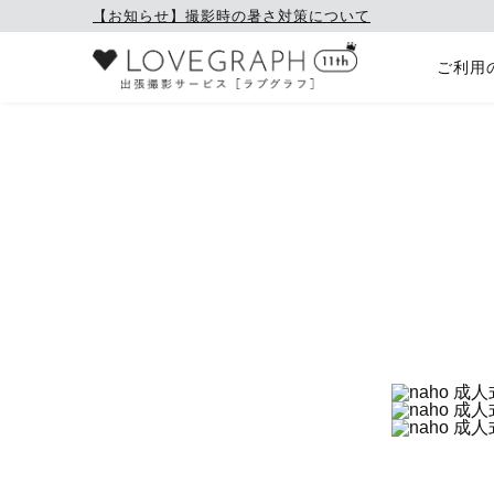
【お知らせ】撮影時の暑さ対策について
ご利用