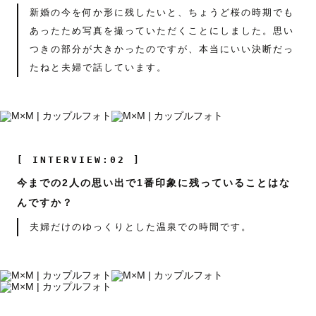
新婚の今を何か形に残したいと、ちょうど桜の時期でも
あったため写真を撮っていただくことにしました。思い
つきの部分が大きかったのですが、本当にいい決断だっ
たねと夫婦で話しています。
[ INTERVIEW:02 ]
今までの2人の思い出で1番印象に残っていることはな
んですか？
夫婦だけのゆっくりとした温泉での時間です。