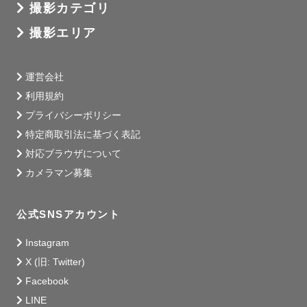
撮影カテゴリ
撮影エリア
運営会社
利用規約
プライバシーポリシー
特定商取引法に基づく表記
対応ブラウザについて
カメラマン募集
公式SNSアカウント
Instagram
X (旧: Twitter)
Facebook
LINE