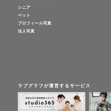
シニア
ペット
プロフィール写真
法人写真
ラブグラフが運営するサービス