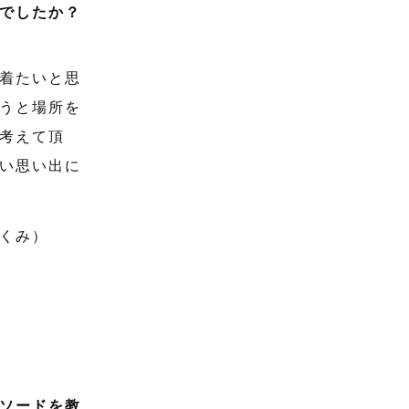
でしたか？
着たいと思
うと場所を
考えて頂
い思い出に
くみ）
ソードを教