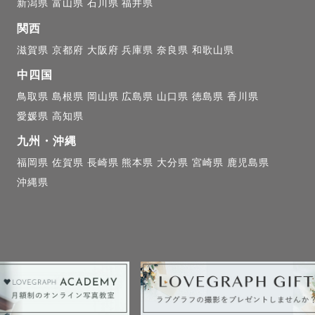
新潟県
富山県
石川県
福井県
関西
滋賀県
京都府
大阪府
兵庫県
奈良県
和歌山県
中四国
鳥取県
島根県
岡山県
広島県
山口県
徳島県
香川県
愛媛県
高知県
九州・沖縄
福岡県
佐賀県
長崎県
熊本県
大分県
宮崎県
鹿児島県
沖縄県