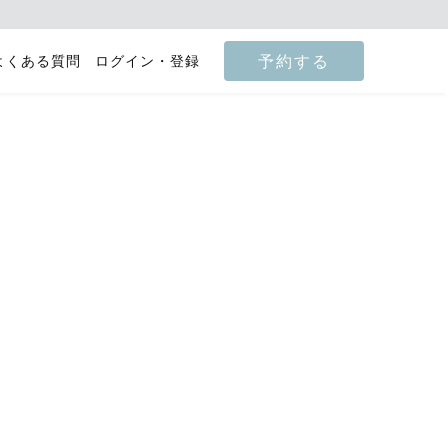
予約する
よくある質問
ログイン・登録